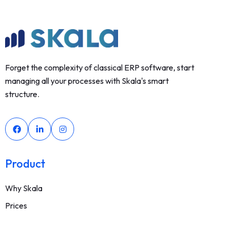
Forget the complexity of classical ERP software, start
managing all your processes with Skala's smart
structure.
Product
Why Skala
Prices