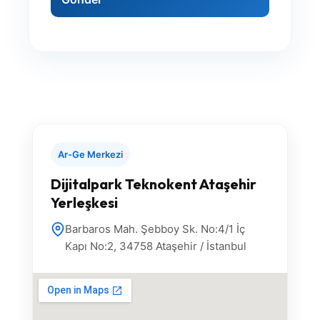
Ar-Ge Merkezi
Dijitalpark Teknokent Ataşehir
Yerleşkesi
Barbaros Mah. Şebboy Sk. No:4/1 İç
Kapı No:2, 34758 Ataşehir / İstanbul