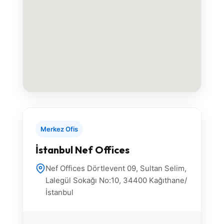
Merkez Ofis
İstanbul Nef Offices
Nef Offices Dörtlevent 09, Sultan Selim,
Lalegül Sokağı No:10, 34400 Kağıthane/
İstanbul