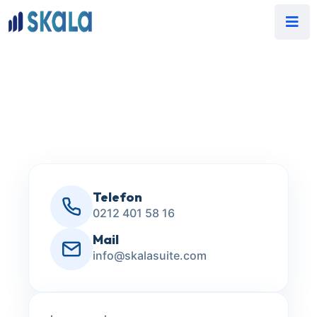
Telefon
0212 401 58 16
Mail
info@skalasuite.com