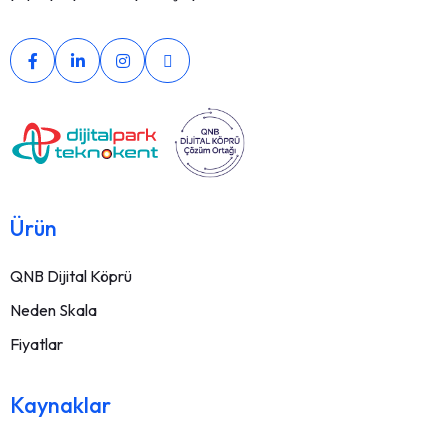
Ürün
QNB Dijital Köprü
Neden Skala
Fiyatlar
Kaynaklar