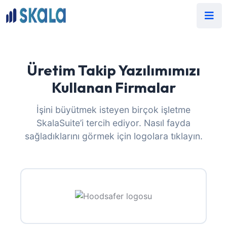
Üretim Takip Yazılımımızı
Kullanan Firmalar
İşini büyütmek isteyen birçok işletme
SkalaSuite’i tercih ediyor. Nasıl fayda
sağladıklarını görmek için logolara tıklayın.