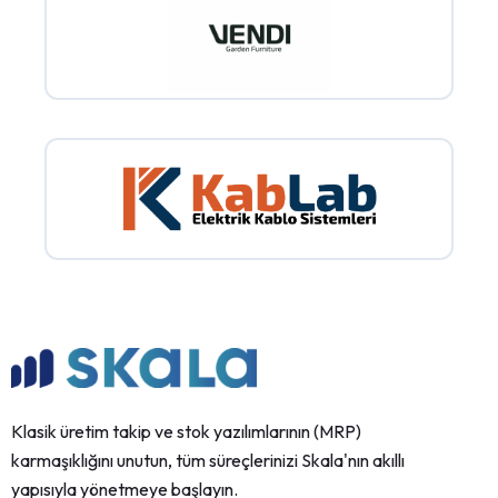
Klasik üretim takip ve stok yazılımlarının (MRP)
karmaşıklığını unutun, tüm süreçlerinizi Skala'nın akıllı
yapısıyla yönetmeye başlayın.