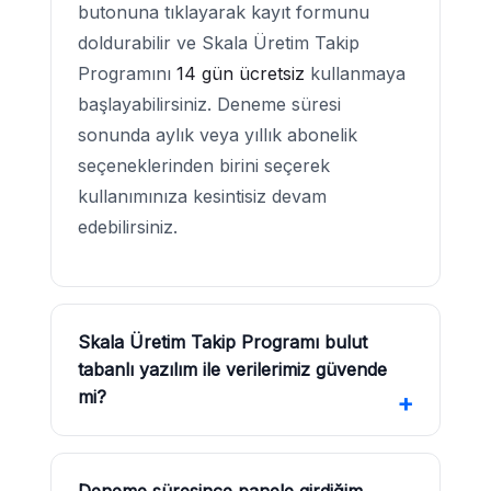
butonuna tıklayarak kayıt formunu
doldurabilir ve Skala Üretim Takip
Programını
14 gün ücretsiz
kullanmaya
başlayabilirsiniz. Deneme süresi
sonunda aylık veya yıllık abonelik
seçeneklerinden birini seçerek
kullanımınıza kesintisiz devam
edebilirsiniz.
Skala Üretim Takip Programı bulut
tabanlı yazılım ile verilerimiz güvende
mi?
Deneme süresince panele girdiğim