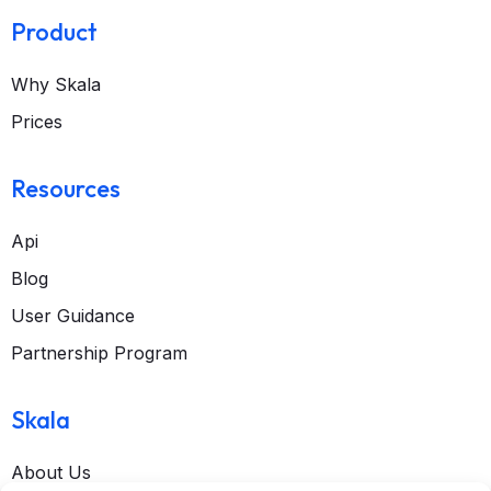
Product
Why Skala
Prices
Resources
Api
Blog
User Guidance
Partnership Program
Skala
About Us