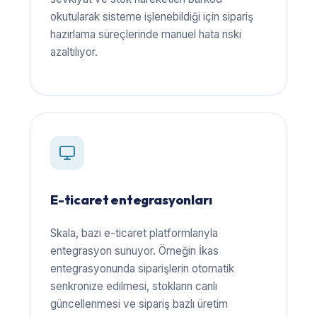
okutularak sisteme işlenebildiği için sipariş
hazırlama süreçlerinde manuel hata riski
azaltılıyor.
E-ticaret entegrasyonları
Skala, bazı e-ticaret platformlarıyla
entegrasyon sunuyor. Örneğin İkas
entegrasyonunda siparişlerin otomatik
senkronize edilmesi, stokların canlı
güncellenmesi ve sipariş bazlı üretim