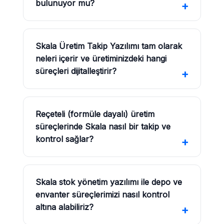
bulunuyor mu?
Skala Üretim Takip Yazılımı tam olarak
neleri içerir ve üretiminizdeki hangi
süreçleri dijitalleştirir?
Reçeteli (formüle dayalı) üretim
süreçlerinde Skala nasıl bir takip ve
kontrol sağlar?
Skala stok yönetim yazılımı ile depo ve
envanter süreçlerimizi nasıl kontrol
altına alabiliriz?