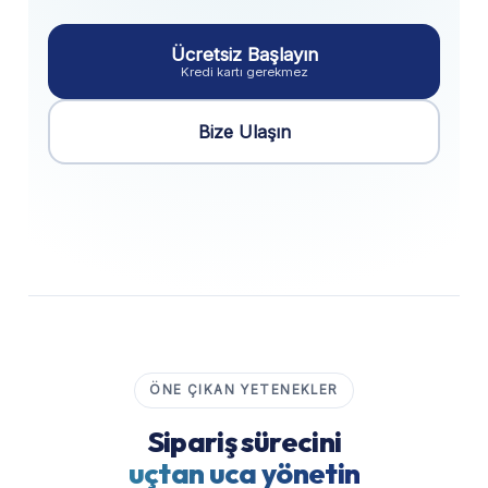
Ücretsiz Başlayın
Kredi kartı gerekmez
Bize Ulaşın
ÖNE ÇIKAN YETENEKLER
Sipariş sürecini
uçtan uca yönetin