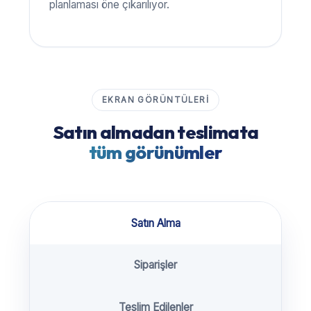
planlaması öne çıkarılıyor.
EKRAN GÖRÜNTÜLERI
Satın almadan teslimata
tüm görünümler
Satın Alma
Siparişler
Teslim Edilenler