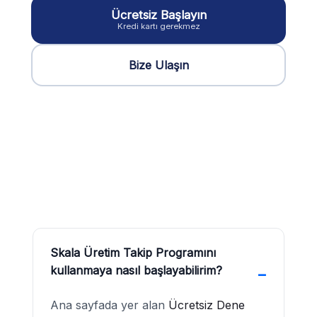
Ücretsiz Başlayın
Kredi kartı gerekmez
Bize Ulaşın
Skala Üretim Takip Programını
kullanmaya nasıl başlayabilirim?
Ana sayfada yer alan
Ücretsiz Dene