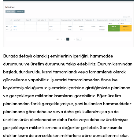
Burada detaylı olarak iş emirlerinin içeriğini, hammadde
durumunu ve üretim durumunu takip edebiliriz. Durum kısmından
başladı, durduruldu, kısmi tamamlandı veya tamamlandı olarak
güncelleme yapabiliriz. İş emrini tamamlamadan önce ise
kaydetmiş olduğumuz iş emrinin içerisine girdiğimizde planlanan
ve gerçekleşen miktarlar kısımlarını görebiliriz. Eğer üretim
planlanandan farklı gerçekleşmişse, yani kullanılan hammaddeler
planlanana göre daha az veya daha çok kullanılmışsa ya da
üretilen ürün planlanandan daha fazla veya daha az üretilmişse
gerçekleşen miktar kısmına o değerler girilebilir. Sonrasında
stoklar kısmı da gerçekleşen miktarlara göre güncellenmiş olur.