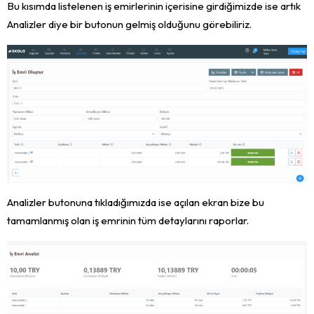
Bu kısımda listelenen iş emirlerinin içerisine girdiğimizde ise artık
Analizler diye bir butonun gelmiş olduğunu görebiliriz.
Analizler butonuna tıkladığımızda ise açılan ekran bize bu
tamamlanmış olan iş emrinin tüm detaylarını raporlar.