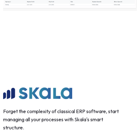
Forget the complexity of classical ERP software, start
managing all your processes with Skala's smart
structure.