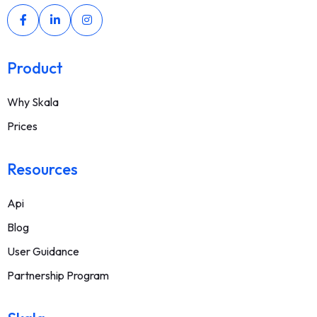
Product
Why Skala
Prices
Resources
Api
Blog
User Guidance
Partnership Program