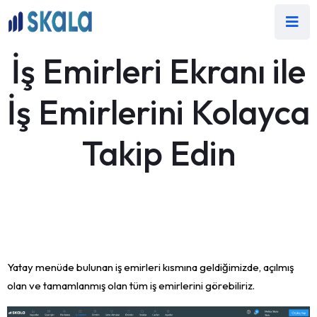
İş Emirleri Ekranı ile
İş Emirlerini Kolayca
Takip Edin
Yatay menüde bulunan iş emirleri kısmına geldiğimizde, açılmış
olan ve tamamlanmış olan tüm iş emirlerini görebiliriz.