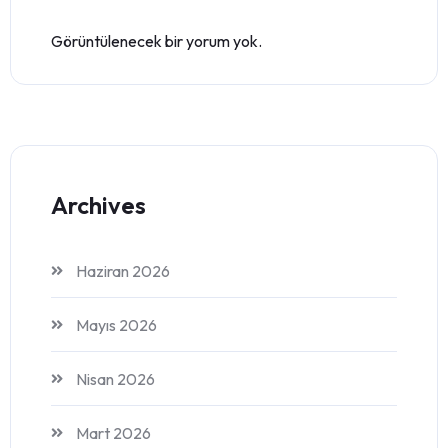
Görüntülenecek bir yorum yok.
Archives
Haziran 2026
Mayıs 2026
Nisan 2026
Mart 2026