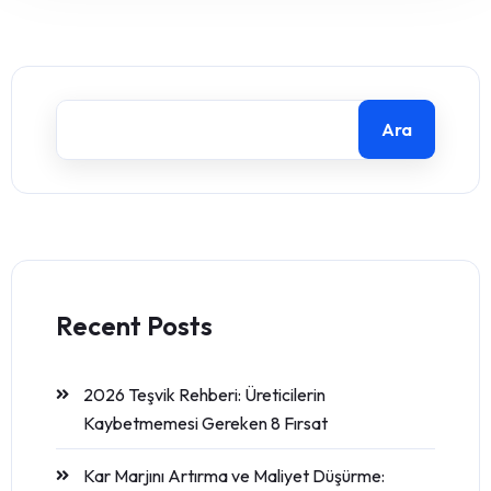
Ara
Recent Posts
2026 Teşvik Rehberi: Üreticilerin
Kaybetmemesi Gereken 8 Fırsat
Kar Marjını Artırma ve Maliyet Düşürme: