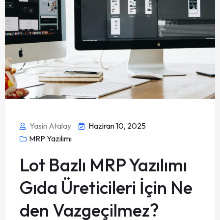
Yasin Atalay
Haziran 10, 2025
MRP Yazılımı
Lot Bazlı MRP Yazılımı
Gıda Üreticileri İçin Ne
den Vazgeçilmez?