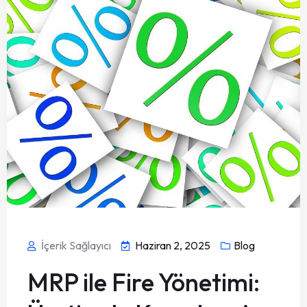
İçerik Sağlayıcı
Haziran 2, 2025
Blog
MRP ile Fire Yönetimi: