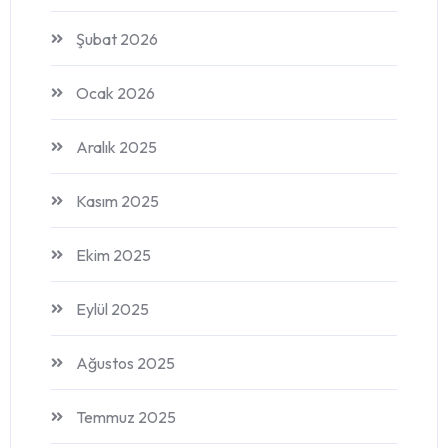
Şubat 2026
Ocak 2026
Aralık 2025
Kasım 2025
Ekim 2025
Eylül 2025
Ağustos 2025
Temmuz 2025