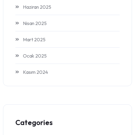
Haziran 2025
Nisan 2025
Mart 2025
Ocak 2025
Kasım 2024
Categories