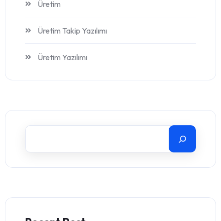
Üretim
Üretim Takip Yazılımı
Üretim Yazılımı