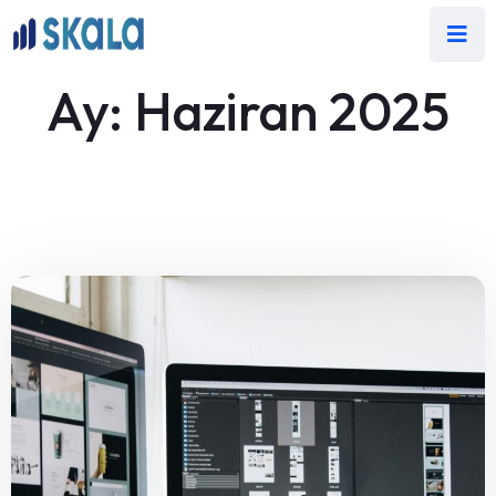
Ay:
Haziran 2025