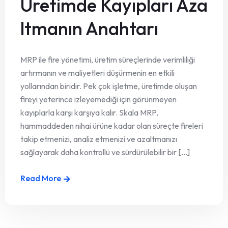
Üretimde Kayıpları Aza
ltmanın Anahtarı
MRP ile fire yönetimi, üretim süreçlerinde verimliliği
artırmanın ve maliyetleri düşürmenin en etkili
yollarından biridir. Pek çok işletme, üretimde oluşan
fireyi yeterince izleyemediği için görünmeyen
kayıplarla karşı karşıya kalır. Skala MRP,
hammaddeden nihai ürüne kadar olan süreçte fireleri
takip etmenizi, analiz etmenizi ve azaltmanızı
sağlayarak daha kontrollü ve sürdürülebilir bir [...]
Read More