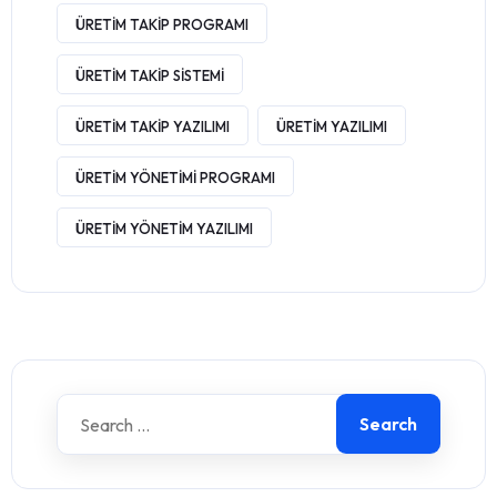
ÜRETIM TAKIP PROGRAMI
ÜRETIM TAKIP SISTEMI
ÜRETIM TAKIP YAZILIMI
ÜRETIM YAZILIMI
ÜRETIM YÖNETIMI PROGRAMI
ÜRETIM YÖNETIM YAZILIMI
Search