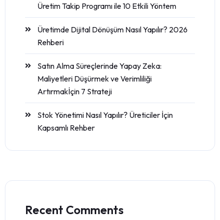
Üretim Takip Programı ile 10 Etkili Yöntem
Üretimde Dijital Dönüşüm Nasıl Yapılır? 2026
Rehberi
Satın Alma Süreçlerinde Yapay Zeka:
Maliyetleri Düşürmek ve Verimliliği
Artırmakİçin 7 Strateji
Stok Yönetimi Nasıl Yapılır? Üreticiler İçin
Kapsamlı Rehber
Recent Comments