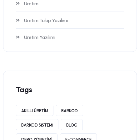
Üretim
Üretim Takip Yazılımı
Üretim Yazılımı
Tags
AKILLI ÜRETIM
BARKOD
BARKOD SISTEMI
BLOG
DEPO YÖNETIMI
E-COMMERCE