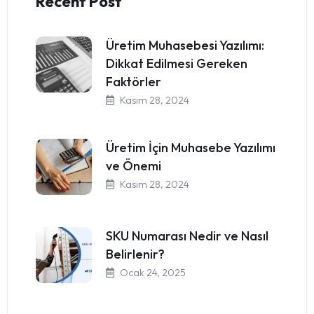
Recent Post
Üretim Muhasebesi Yazılımı:
Dikkat Edilmesi Gereken
Faktörler
Kasım 28, 2024
Üretim İçin Muhasebe Yazılımı
ve Önemi
Kasım 28, 2024
SKU Numarası Nedir ve Nasıl
Belirlenir?
Ocak 24, 2025