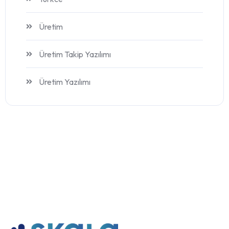
Üretim
Üretim Takip Yazılımı
Üretim Yazılımı