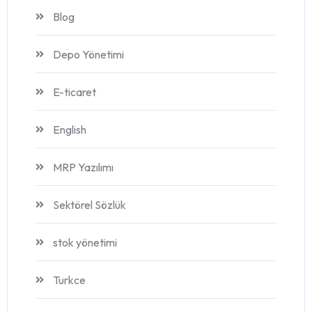
Blog
Depo Yönetimi
E-ticaret
English
MRP Yazılımı
Sektörel Sözlük
stok yönetimi
Turkce