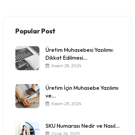
Popular Post
Üretim Muhasebesi Yazılımı:
Dikkat Edilmesi…
Kasım 28, 2024
Üretim İçin Muhasebe Yazılımı
ve…
Kasım 28, 2024
SKU Numarası Nedir ve Nasıl…
Ocak 24, 2025