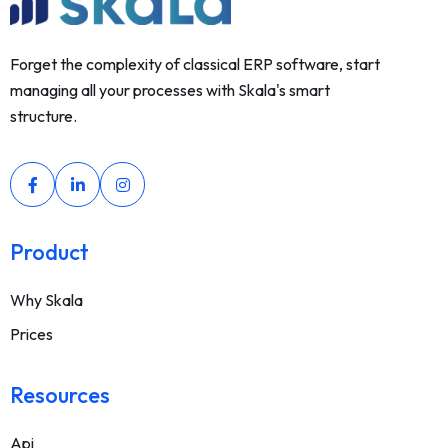
Forget the complexity of classical ERP software, start
managing all your processes with Skala's smart
structure.
Product
Why Skala
Prices
Resources
Api