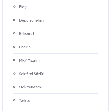
Blog
Depo Yönetimi
E-ticaret
English
MRP Yazılımı
Sektörel Sözlük
stok yönetimi
Turkce