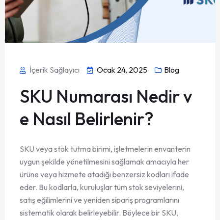
İçerik Sağlayıcı
Ocak 24, 2025
Blog
SKU Numarası Nedir v
e Nasıl Belirlenir?
SKU veya stok tutma birimi, işletmelerin envanterin
uygun şekilde yönetilmesini sağlamak amacıyla her
ürüne veya hizmete atadığı benzersiz kodları ifade
eder. Bu kodlarla, kuruluşlar tüm stok seviyelerini,
satış eğilimlerini ve yeniden sipariş programlarını
sistematik olarak belirleyebilir. Böylece bir SKU,