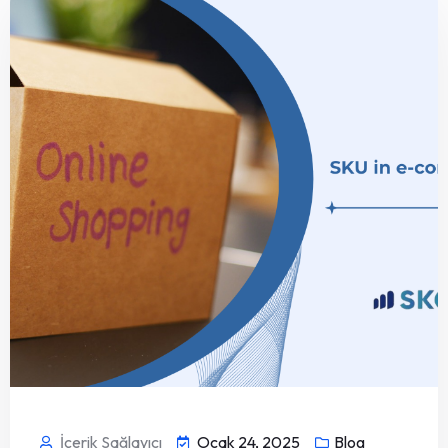
İçerik Sağlayıcı
Ocak 24, 2025
Blog