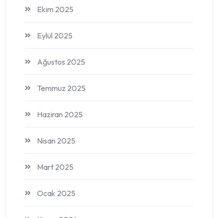
Ekim 2025
Eylül 2025
Ağustos 2025
Temmuz 2025
Haziran 2025
Nisan 2025
Mart 2025
Ocak 2025