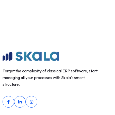
Forget the complexity of classical ERP software, start
managing all your processes with Skala's smart
structure.