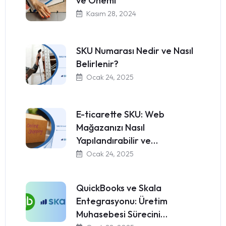
ve Önemi
Kasım 28, 2024
SKU Numarası Nedir ve Nasıl
Belirlenir?
Ocak 24, 2025
E-ticarette SKU: Web
Mağazanızı Nasıl
Yapılandırabilir ve…
Ocak 24, 2025
QuickBooks ve Skala
Entegrasyonu: Üretim
Muhasebesi Sürecini…