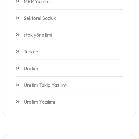
MRP Yazılımı
Sektörel Sözlük
stok yönetimi
Turkce
Üretim
Üretim Takip Yazılımı
Üretim Yazılımı