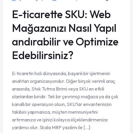
E-ticarette SKU: Web
Mağazanızı Nasıl Yapıl
andırabilir ve Optimize
Edebilirsiniz?
E-ticaretin hızlı dünyasında, başarılı bir işletmenin
anahtarı organizasyondur. Diğer birçok verimli araç
arasında, Stok Tutma Birimi veya SKU en etkili
olanlardan biridir. Tek bir çevrimiçi mağaza ya da çok
kanallı bir operasyon olsun, SKU’lar envanterinizin
takibini yapmanıza, müşteri memnuniyetini
artırmanıza ve işinizi kolayca ölçeklendirmenize
yardımcı olur. Skala MRP yazılımı ile [...]