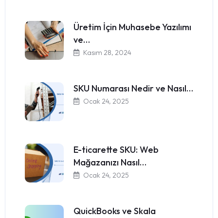
Üretim İçin Muhasebe Yazılımı
ve…
Kasım 28, 2024
SKU Numarası Nedir ve Nasıl…
Ocak 24, 2025
E-ticarette SKU: Web
Mağazanızı Nasıl…
Ocak 24, 2025
QuickBooks ve Skala