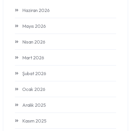
Haziran 2026
Mayıs 2026
Nisan 2026
Mart 2026
Şubat 2026
Ocak 2026
Aralık 2025
Kasım 2025