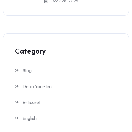
Ocak 28, 2025
Category
Blog
Depo Yönetimi
E-ticaret
English