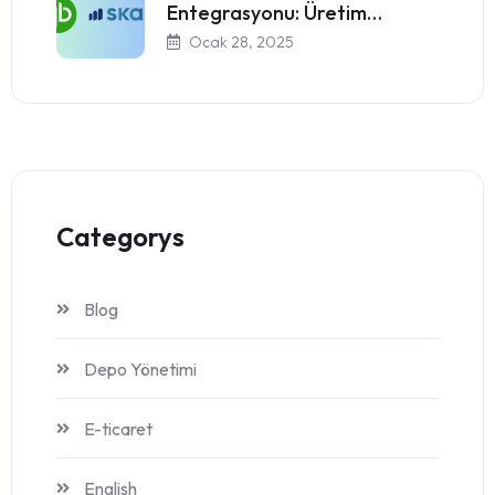
Entegrasyonu: Üretim…
Ocak 28, 2025
Categorys
Blog
Depo Yönetimi
E-ticaret
English