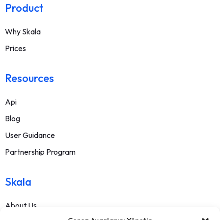
Product
Why Skala
Prices
Resources
Api
Blog
User Guidance
Partnership Program
Skala
About Us