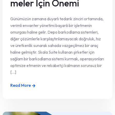
meler İçin Önemi
Günümüzün zamana duyarlı tedarik zinciri ortamında,
verimli envanter yönetimi başarılı bir işletmenin
omurgası haline gelir. Depo barkodlama sistemleri,
diğer çözümlerle karşılaştırılamayacak doğruluk, hız
ve üretkenlik sunarak sahada vazgeçilmez bir araç
haline gelmiştir. Skala Suite kullanan şirketler için
sağlam bir barkodlama sistemi kurmak, operasyonları
optimize etmenin ve rekabetçi kalmanın sorunsuz bir
[...]
Read More