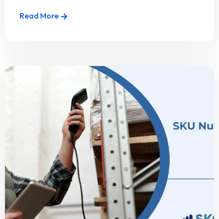
Read More