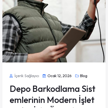
İçerik Sağlayıcı
Ocak 12, 2026
Blog
Depo Barkodlama Sist
emlerinin Modern İşlet