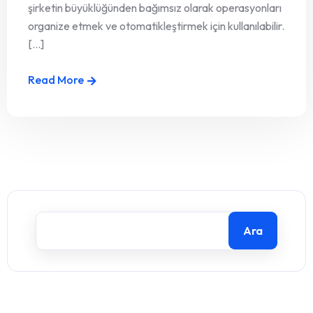
şirketin büyüklüğünden bağımsız olarak operasyonları
organize etmek ve otomatikleştirmek için kullanılabilir.
[...]
Read More
Ara