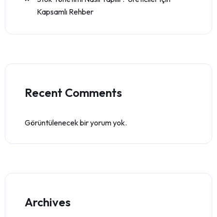
Kapsamlı Rehber
Recent Comments
Görüntülenecek bir yorum yok.
Archives