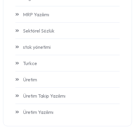
MRP Yazılımı
Sektörel Sözlük
stok yönetimi
Turkce
Üretim
Üretim Takip Yazılımı
Üretim Yazılımı