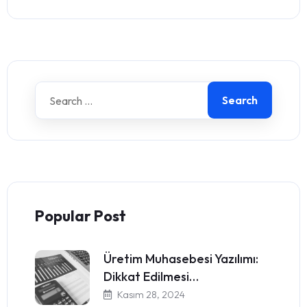
Search
Popular Post
Üretim Muhasebesi Yazılımı:
Dikkat Edilmesi…
Kasım 28, 2024