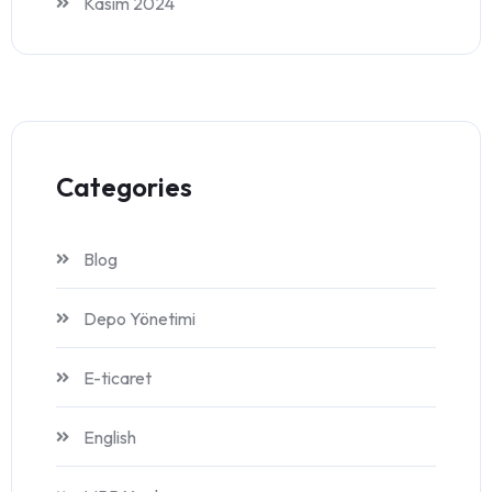
Kasım 2024
Categories
Blog
Depo Yönetimi
E-ticaret
English