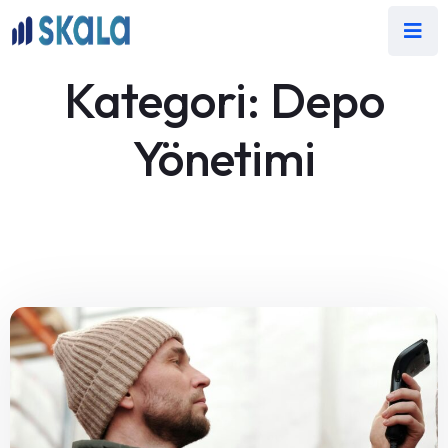
Kategori:
Depo
Yönetimi