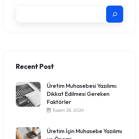
Recent Post
Üretim Muhasebesi Yazılımı:
Dikkat Edilmesi Gereken
Faktörler
Kasım 28, 2024
Üretim İçin Muhasebe Yazılımı