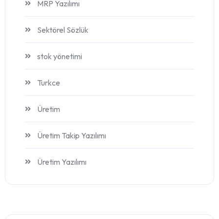
MRP Yazılımı
Sektörel Sözlük
stok yönetimi
Turkce
Üretim
Üretim Takip Yazılımı
Üretim Yazılımı