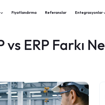
Fiyatlandırma
Referanslar
Entegrasyonlar
 vs ERP Farkı Ne