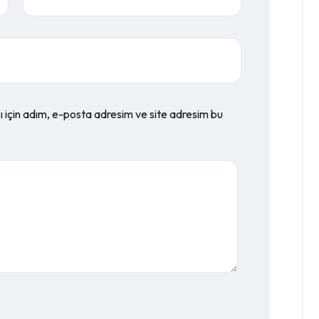
 için adım, e-posta adresim ve site adresim bu