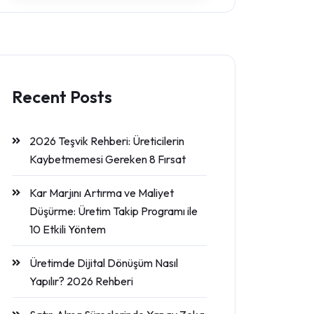
Recent Posts
2026 Teşvik Rehberi: Üreticilerin
Kaybetmemesi Gereken 8 Fırsat
Kar Marjını Artırma ve Maliyet
Düşürme: Üretim Takip Programı ile
10 Etkili Yöntem
Üretimde Dijital Dönüşüm Nasıl
Yapılır? 2026 Rehberi