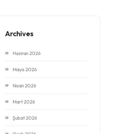
Archives
Haziran 2026
Mayıs 2026
Nisan 2026
Mart 2026
Şubat 2026