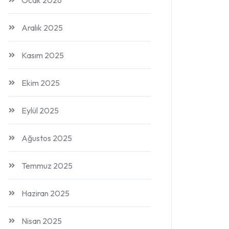
Ocak 2026
Aralık 2025
Kasım 2025
Ekim 2025
Eylül 2025
Ağustos 2025
Temmuz 2025
Haziran 2025
Nisan 2025