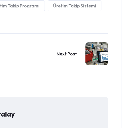
tim Takip Programı
Üretim Takip Sistemi
Next Post
talay