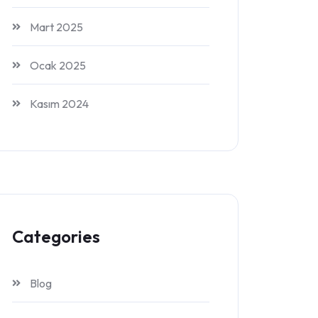
Mart 2025
Ocak 2025
Kasım 2024
Categories
Blog