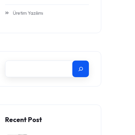
Üretim Yazılımı
Recent Post