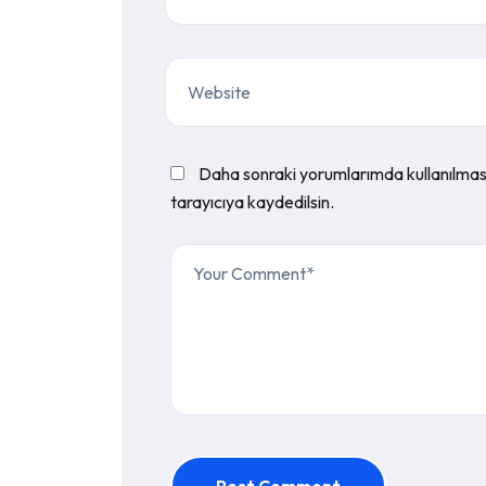
Daha sonraki yorumlarımda kullanılması
tarayıcıya kaydedilsin.