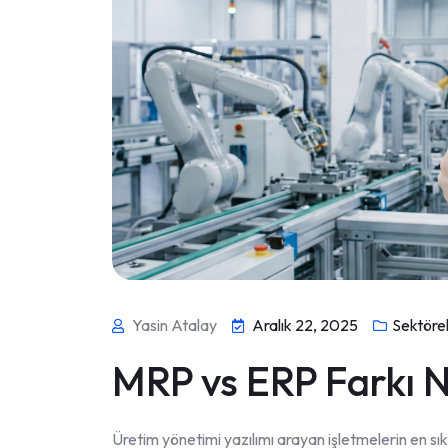
Yasin Atalay
Aralık 22, 2025
Sektörel
MRP vs ERP Farkı 
Üretim yönetimi yazılımı arayan işletmelerin en sık 