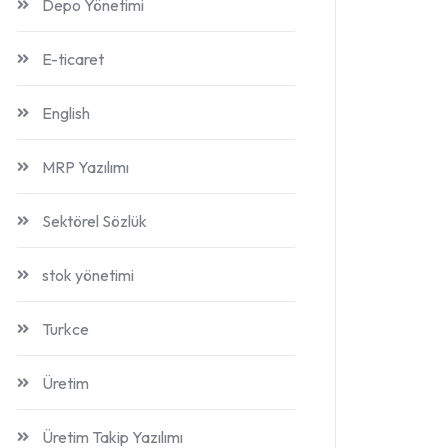
Depo Yönetimi
E-ticaret
English
MRP Yazılımı
Sektörel Sözlük
stok yönetimi
Turkce
Üretim
Üretim Takip Yazılımı