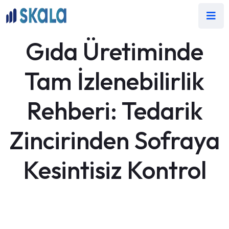
Gıda Üretiminde
Tam İzlenebilirlik
Rehberi: Tedarik
Zincirinden Sofraya
Kesintisiz Kontrol