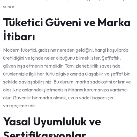
sunar.
Tüketici Güveni ve Marka
İtibarı
Modern tüketici, gıdasının nereden geldiğini, hangi koşullarda
üretildiğini ve içinde neler olduğunu bilmek ister. Şeffaflık,
güven inşa etmenin temelidir. Tam izlenebilirlik sayesinde,
ürünlerinizle ilgili her türlü bilgiye anında ulaşabilir ve şeffaf bir
şekilde paylaşabilirsiniz. Bu durum, marka sadakatini artırır ve
olası kriz anlarında işletmenizin itibarını korumanıza yardımcı
olur. Güvenilir bir marka olmak, uzun vadeli başarı için
vazgeçilmezdir.
Yasal Uyumluluk ve
Sertifikasyonlar