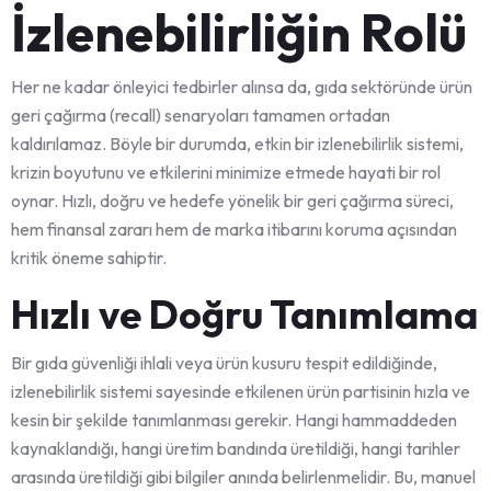
İzlenebilirliğin Rolü
Her ne kadar önleyici tedbirler alınsa da, gıda sektöründe ürün
geri çağırma (recall) senaryoları tamamen ortadan
kaldırılamaz. Böyle bir durumda, etkin bir izlenebilirlik sistemi,
krizin boyutunu ve etkilerini minimize etmede hayati bir rol
oynar. Hızlı, doğru ve hedefe yönelik bir geri çağırma süreci,
hem finansal zararı hem de marka itibarını koruma açısından
kritik öneme sahiptir.
Hızlı ve Doğru Tanımlama
Bir gıda güvenliği ihlali veya ürün kusuru tespit edildiğinde,
izlenebilirlik sistemi sayesinde etkilenen ürün partisinin hızla ve
kesin bir şekilde tanımlanması gerekir. Hangi hammaddeden
kaynaklandığı, hangi üretim bandında üretildiği, hangi tarihler
arasında üretildiği gibi bilgiler anında belirlenmelidir. Bu, manuel