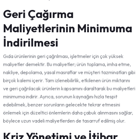
Geri Çağırma
Maliyetlerinin Minimuma
İndirilmesi
Gıda ürünlerinin geri çağrılması, işletmeler için çok yüksek
maliyetler demektir. Bu maliyetler; ürün toplama, imha etme,
nakliye, depolama, yasal masraflar ve müşteri tazminatları gibi
birçok kalemi içerir. Tam izlenebilirlik, etkilenen ürün miktarını
ve geri çağrılacak ürünlerin kapsamını daraltarak bu maliyetleri
minimuma indirir. Ayrıca, sorunun kaynağını hızla tespit
edebilmek, benzer sorunların gelecekte tekrar etmesini
önlemek için düzeltici önlemlerin daha çabuk alınmasını sağlar,
böylece uzun vadeli maliyetlerden de tasarruf edilmiş olur.
Kriz Yönetimi ve İtibar