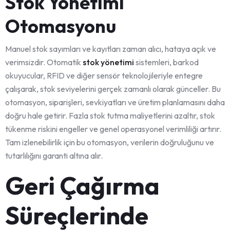
Stok Yönetimi
Otomasyonu
Manuel stok sayımları ve kayıtları zaman alıcı, hataya açık ve
verimsizdir. Otomatik
stok yönetimi
sistemleri, barkod
okuyucular, RFID ve diğer sensör teknolojileriyle entegre
çalışarak, stok seviyelerini gerçek zamanlı olarak günceller. Bu
otomasyon, siparişleri, sevkiyatları ve üretim planlamasını daha
doğru hale getirir. Fazla stok tutma maliyetlerini azaltır, stok
tükenme riskini engeller ve genel operasyonel verimliliği artırır.
Tam izlenebilirlik için bu otomasyon, verilerin doğruluğunu ve
tutarlılığını garanti altına alır.
Geri Çağırma
Süreçlerinde