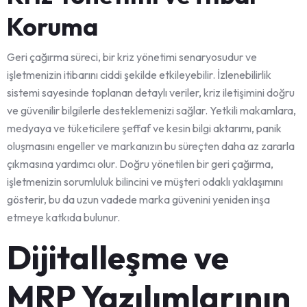
Koruma
Geri çağırma süreci, bir kriz yönetimi senaryosudur ve
işletmenizin itibarını ciddi şekilde etkileyebilir. İzlenebilirlik
sistemi sayesinde toplanan detaylı veriler, kriz iletişimini doğru
ve güvenilir bilgilerle desteklemenizi sağlar. Yetkili makamlara,
medyaya ve tüketicilere şeffaf ve kesin bilgi aktarımı, panik
oluşmasını engeller ve markanızın bu süreçten daha az zararla
çıkmasına yardımcı olur. Doğru yönetilen bir geri çağırma,
işletmenizin sorumluluk bilincini ve müşteri odaklı yaklaşımını
gösterir, bu da uzun vadede marka güvenini yeniden inşa
etmeye katkıda bulunur.
Dijitalleşme ve
MRP Yazılımlarının