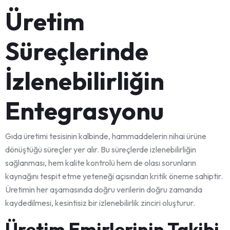
Üretim
Süreçlerinde
İzlenebilirliğin
Entegrasyonu
Gıda üretimi tesisinin kalbinde, hammaddelerin nihai ürüne
dönüştüğü süreçler yer alır. Bu süreçlerde izlenebilirliğin
sağlanması, hem kalite kontrolü hem de olası sorunların
kaynağını tespit etme yeteneği açısından kritik öneme sahiptir.
Üretimin her aşamasında doğru verilerin doğru zamanda
kaydedilmesi, kesintisiz bir izlenebilirlik zinciri oluşturur.
Üretim Emirlerinin Takibi