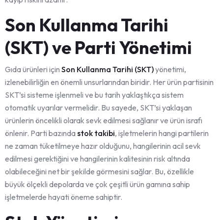
Son Kullanma Tarihi
(SKT) ve Parti Yönetimi
Gıda ürünleri için
Son Kullanma Tarihi (SKT)
yönetimi,
izlenebilirliğin en önemli unsurlarından biridir. Her ürün partisinin
SKT’si sisteme işlenmeli ve bu tarih yaklaştıkça sistem
otomatik uyarılar vermelidir. Bu sayede, SKT’si yaklaşan
ürünlerin öncelikli olarak sevk edilmesi sağlanır ve ürün israfı
önlenir. Parti bazında
stok takibi
, işletmelerin hangi partilerin
ne zaman tüketilmeye hazır olduğunu, hangilerinin acil sevk
edilmesi gerektiğini ve hangilerinin kalitesinin risk altında
olabileceğini net bir şekilde görmesini sağlar. Bu, özellikle
büyük ölçekli depolarda ve çok çeşitli ürün gamına sahip
işletmelerde hayati öneme sahiptir.