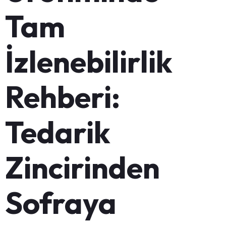
Tam
İzlenebilirlik
Rehberi:
Tedarik
Zincirinden
Sofraya