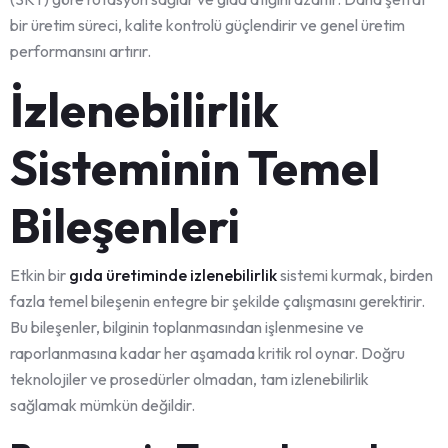
bir üretim süreci, kalite kontrolü güçlendirir ve genel üretim
performansını artırır.
İzlenebilirlik
Sisteminin Temel
Bileşenleri
Etkin bir
gıda üretiminde izlenebilirlik
sistemi kurmak, birden
fazla temel bileşenin entegre bir şekilde çalışmasını gerektirir.
Bu bileşenler, bilginin toplanmasından işlenmesine ve
raporlanmasına kadar her aşamada kritik rol oynar. Doğru
teknolojiler ve prosedürler olmadan, tam izlenebilirlik
sağlamak mümkün değildir.