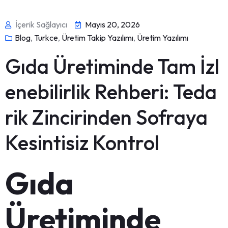
İçerik Sağlayıcı
Mayıs 20, 2026
Blog
,
Turkce
,
Üretim Takip Yazılımı
,
Üretim Yazılımı
Gıda Üretiminde Tam İzl
enebilirlik Rehberi: Teda
rik Zincirinden Sofraya
Kesintisiz Kontrol
Gıda
Üretiminde