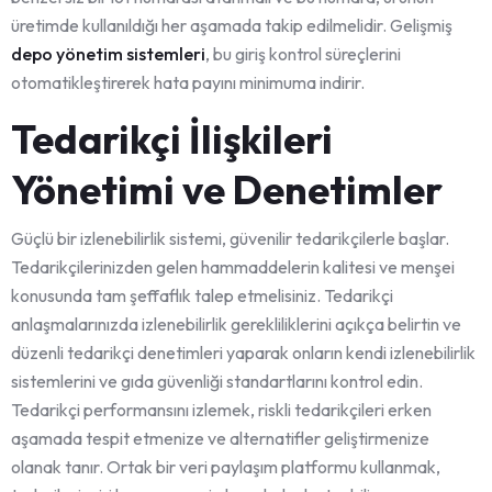
üretimde kullanıldığı her aşamada takip edilmelidir. Gelişmiş
depo yönetim sistemleri
, bu giriş kontrol süreçlerini
otomatikleştirerek hata payını minimuma indirir.
Tedarikçi İlişkileri
Yönetimi ve Denetimler
Güçlü bir izlenebilirlik sistemi, güvenilir tedarikçilerle başlar.
Tedarikçilerinizden gelen hammaddelerin kalitesi ve menşei
konusunda tam şeffaflık talep etmelisiniz. Tedarikçi
anlaşmalarınızda izlenebilirlik gerekliliklerini açıkça belirtin ve
düzenli tedarikçi denetimleri yaparak onların kendi izlenebilirlik
sistemlerini ve gıda güvenliği standartlarını kontrol edin.
Tedarikçi performansını izlemek, riskli tedarikçileri erken
aşamada tespit etmenize ve alternatifler geliştirmenize
olanak tanır. Ortak bir veri paylaşım platformu kullanmak,