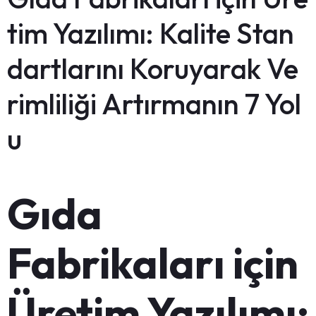
tim Yazılımı: Kalite Stan
dartlarını Koruyarak Ve
rimliliği Artırmanın 7 Yol
u
Gıda
Fabrikaları için
Üretim Yazılımı: