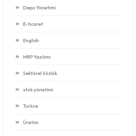
Depo Yönetimi
E-ticaret
English
MRP Yazılımı
Sektörel Sözlük
stok yönetimi
Turkce
Üretim