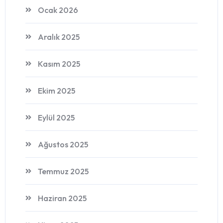
Ocak 2026
Aralık 2025
Kasım 2025
Ekim 2025
Eylül 2025
Ağustos 2025
Temmuz 2025
Haziran 2025