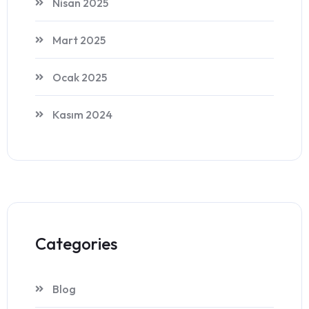
Nisan 2025
Mart 2025
Ocak 2025
Kasım 2024
Categories
Blog