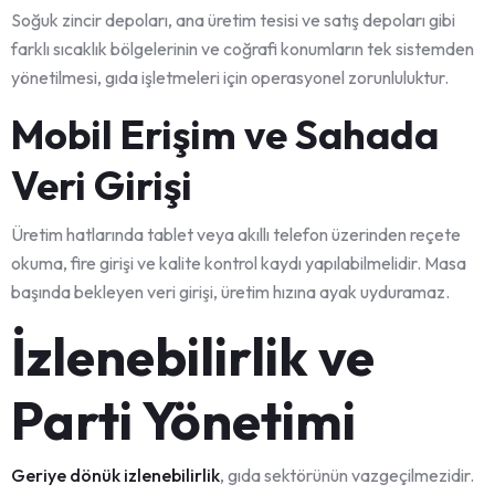
Soğuk zincir depoları, ana üretim tesisi ve satış depoları gibi
farklı sıcaklık bölgelerinin ve coğrafi konumların tek sistemden
yönetilmesi, gıda işletmeleri için operasyonel zorunluluktur.
Mobil Erişim ve Sahada
Veri Girişi
Üretim hatlarında tablet veya akıllı telefon üzerinden reçete
okuma, fire girişi ve kalite kontrol kaydı yapılabilmelidir. Masa
başında bekleyen veri girişi, üretim hızına ayak uyduramaz.
İzlenebilirlik ve
Parti Yönetimi
Geriye dönük izlenebilirlik
, gıda sektörünün vazgeçilmezidir.