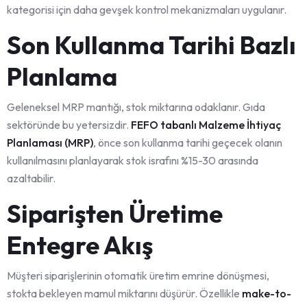
kategorisi için daha gevşek kontrol mekanizmaları uygulanır.
Son Kullanma Tarihi Bazlı
Planlama
Geleneksel MRP mantığı, stok miktarına odaklanır. Gıda
sektöründe bu yetersizdir.
FEFO tabanlı Malzeme İhtiyaç
Planlaması (MRP)
, önce son kullanma tarihi geçecek olanın
kullanılmasını planlayarak stok israfını %15-30 arasında
azaltabilir.
Siparişten Üretime
Entegre Akış
Müşteri siparişlerinin otomatik üretim emrine dönüşmesi,
stokta bekleyen mamul miktarını düşürür. Özellikle
make-to-