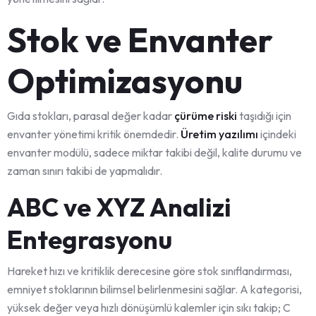
Stok ve Envanter
Optimizasyonu
Gıda stokları, parasal değer kadar
çürüme riski
taşıdığı için
envanter yönetimi kritik önemdedir.
Üretim yazılımı
içindeki
envanter modülü, sadece miktar takibi değil, kalite durumu ve
zaman sınırı takibi de yapmalıdır.
ABC ve XYZ Analizi
Entegrasyonu
Hareket hızı ve kritiklik derecesine göre stok sınıflandırması,
emniyet stoklarının bilimsel belirlenmesini sağlar. A kategorisi,
yüksek değer veya hızlı dönüşümlü kalemler için sıkı takip; C