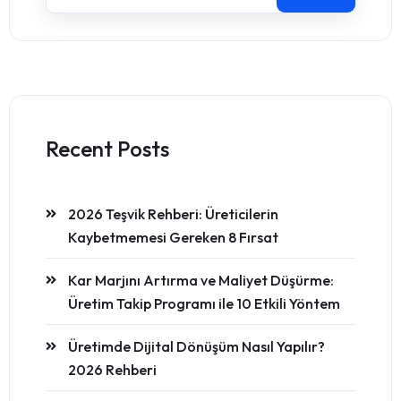
Recent Posts
2026 Teşvik Rehberi: Üreticilerin
Kaybetmemesi Gereken 8 Fırsat
Kar Marjını Artırma ve Maliyet Düşürme:
Üretim Takip Programı ile 10 Etkili Yöntem
Üretimde Dijital Dönüşüm Nasıl Yapılır?
2026 Rehberi