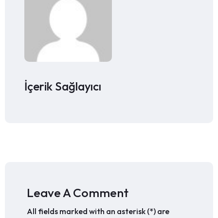
İçerik Sağlayıcı
Leave A Comment
All fields marked with an asterisk (*) are