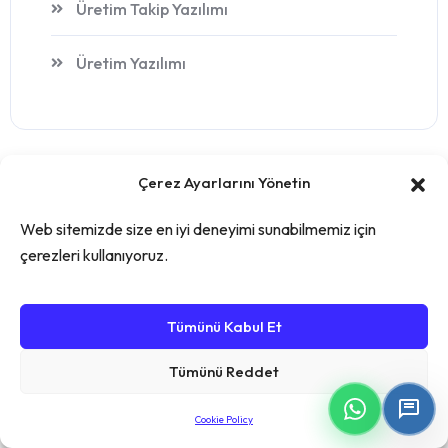
Üretim Takip Yazılımı
Üretim Yazılımı
Çerez Ayarlarını Yönetin
Web sitemizde size en iyi deneyimi sunabilmemiz için
çerezleri kullanıyoruz.
Tümünü Kabul Et
Tümünü Reddet
Recent Post
Cookie Policy