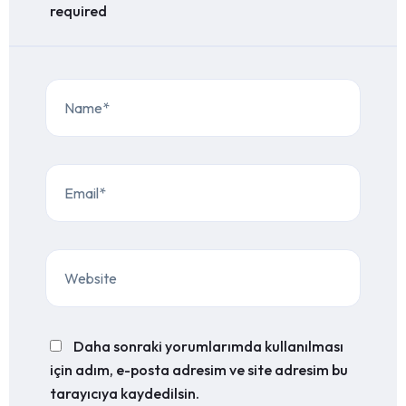
required
Daha sonraki yorumlarımda kullanılması
için adım, e-posta adresim ve site adresim bu
tarayıcıya kaydedilsin.