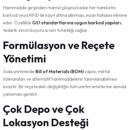
Hammadde girişinden mamul çıkışına kadar her hareketin
barkod veya RFID ile kayıt altına alınması, insan hatasını elimine
eder. Özellikle
GS1 standartlarına uygun barkod yapıları
,
tedarik zinciri boyunca veri tutarlılığı sağlar.
Formülasyon ve Reçete
Yönetimi
Gıda üretiminde
Bill of Materials (BOM)
yapısı, miktar
toleransları ve alternatif hammaddelerin tanımlanabilmesi
esastır. Bir reçetedeki değişikliğin tüm üretim emirlerine anında
yansıması gerekir.
Çok Depo ve Çok
Lokasyon Desteği