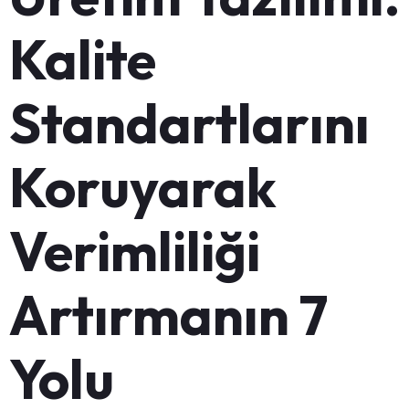
Kalite
Standartlarını
Koruyarak
Verimliliği
Artırmanın 7
Yolu