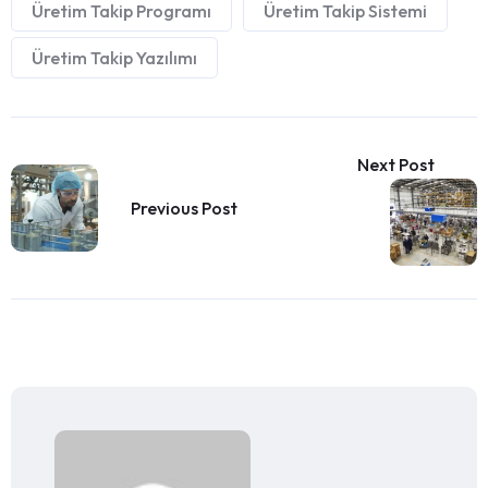
Üretim Takip Programı
Üretim Takip Sistemi
Üretim Takip Yazılımı
Next Post
Previous Post