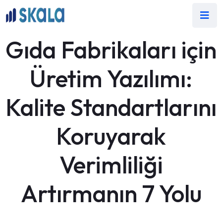
Gıda Fabrikaları için
Üretim Yazılımı:
Kalite Standartlarını
Koruyarak
Verimliliği
Artırmanın 7 Yolu