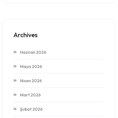
Archives
Haziran 2026
Mayıs 2026
Nisan 2026
Mart 2026
Şubat 2026