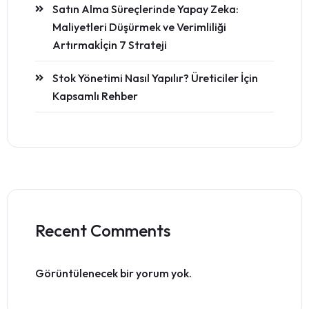
Satın Alma Süreçlerinde Yapay Zeka:
Maliyetleri Düşürmek ve Verimliliği
Artırmakİçin 7 Strateji
Stok Yönetimi Nasıl Yapılır? Üreticiler İçin
Kapsamlı Rehber
Recent Comments
Görüntülenecek bir yorum yok.