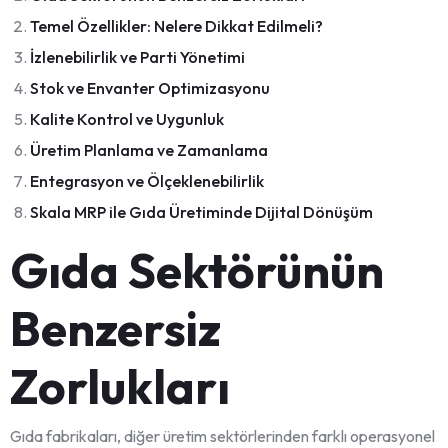
Temel Özellikler: Nelere Dikkat Edilmeli?
İzlenebilirlik ve Parti Yönetimi
Stok ve Envanter Optimizasyonu
Kalite Kontrol ve Uygunluk
Üretim Planlama ve Zamanlama
Entegrasyon ve Ölçeklenebilirlik
Skala MRP ile Gıda Üretiminde Dijital Dönüşüm
Gıda Sektörünün
Benzersiz
Zorlukları
Gıda fabrikaları, diğer üretim sektörlerinden farklı operasyonel