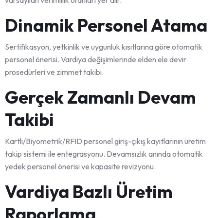
Dinamik Personel Atama
Sertifikasyon, yetkinlik ve uygunluk kısıtlarına göre otomatik
personel önerisi. Vardiya değişimlerinde elden ele devir
prosedürleri ve zimmet takibi.
Gerçek Zamanlı Devam
Takibi
Kartlı/Biyometrik/RFID personel giriş-çıkış kayıtlarının üretim
takip sistemi ile entegrasyonu. Devamsızlık anında otomatik
yedek personel önerisi ve kapasite revizyonu.
Vardiya Bazlı Üretim
Raporlama