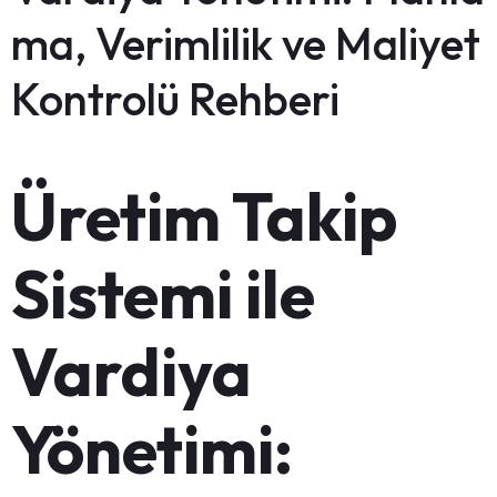
ma, Verimlilik ve Maliyet
Kontrolü Rehberi
Üretim Takip
Sistemi ile
Vardiya
Yönetimi: