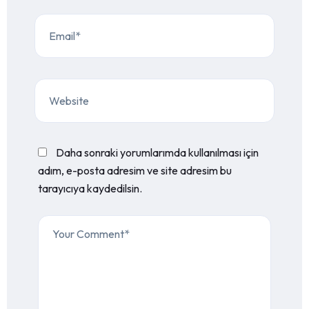
Daha sonraki yorumlarımda kullanılması için
adım, e-posta adresim ve site adresim bu
tarayıcıya kaydedilsin.