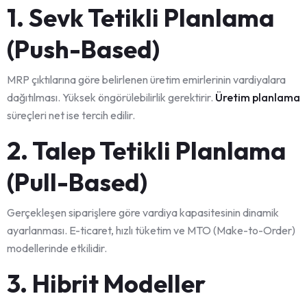
1. Sevk Tetikli Planlama
(Push-Based)
MRP çıktılarına göre belirlenen üretim emirlerinin vardiyalara
dağıtılması. Yüksek öngörülebilirlik gerektirir.
Üretim planlama
süreçleri net ise tercih edilir.
2. Talep Tetikli Planlama
(Pull-Based)
Gerçekleşen siparişlere göre vardiya kapasitesinin dinamik
ayarlanması. E-ticaret, hızlı tüketim ve MTO (Make-to-Order)
modellerinde etkilidir.
3. Hibrit Modeller