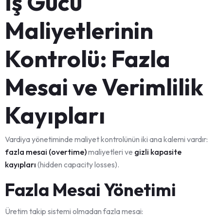
İş Gücü
Maliyetlerinin
Kontrolü: Fazla
Mesai ve Verimlilik
Kayıpları
Vardiya yönetiminde maliyet kontrolünün iki ana kalemi vardır:
fazla mesai (overtime)
maliyetleri ve
gizli kapasite
kayıpları
(hidden capacity losses).
Fazla Mesai Yönetimi
Üretim takip sistemi olmadan fazla mesai: