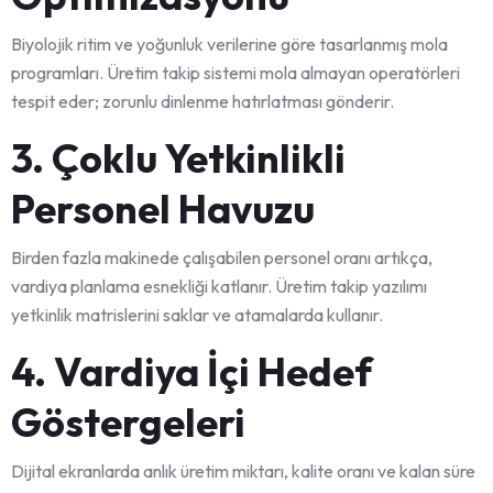
Biyolojik ritim ve yoğunluk verilerine göre tasarlanmış mola
programları. Üretim takip sistemi mola almayan operatörleri
tespit eder; zorunlu dinlenme hatırlatması gönderir.
3. Çoklu Yetkinlikli
Personel Havuzu
Birden fazla makinede çalışabilen personel oranı artıkça,
vardiya planlama esnekliği katlanır. Üretim takip yazılımı
yetkinlik matrislerini saklar ve atamalarda kullanır.
4. Vardiya İçi Hedef
Göstergeleri
Dijital ekranlarda anlık üretim miktarı, kalite oranı ve kalan süre