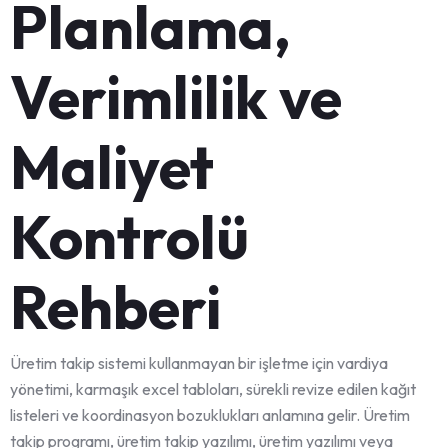
Planlama,
Verimlilik ve
Maliyet
Kontrolü
Rehberi
Üretim takip sistemi kullanmayan bir işletme için vardiya
yönetimi, karmaşık excel tabloları, sürekli revize edilen kağıt
listeleri ve koordinasyon bozuklukları anlamına gelir. Üretim
takip programı, üretim takip yazılımı, üretim yazılımı veya