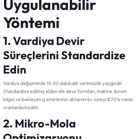
Uygulanabilir
Yöntemi
1. Vardiya Devir
Süreçlerini Standardize
Edin
Vardiya değişiminde 15-30 dakikalık verimsizlik yaygındır.
Standardize edilmiş elden ele devir formları, makine durum
bilgisi ve bekleyen iş emirlerinin aktarımı bu süreyi %70’e varan
oranlarda kısaltır.
2. Mikro-Mola
Optimizasyonu