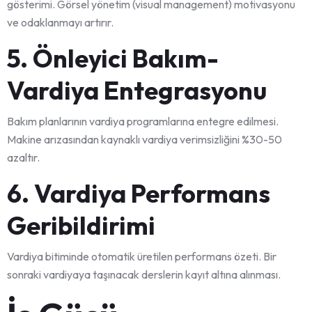
gösterimi. Görsel yönetim (visual management) motivasyonu
ve odaklanmayı artırır.
5. Önleyici Bakım-
Vardiya Entegrasyonu
Bakım planlarının vardiya programlarına entegre edilmesi.
Makine arızasından kaynaklı vardiya verimsizliğini %30-50
azaltır.
6. Vardiya Performans
Geribildirimi
Vardiya bitiminde otomatik üretilen performans özeti. Bir
sonraki vardiyaya taşınacak derslerin kayıt altına alınması.