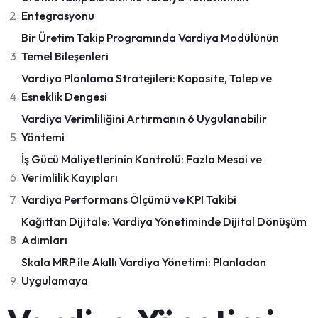
Entegrasyonu
Bir Üretim Takip Programında Vardiya Modülünün
Temel Bileşenleri
Vardiya Planlama Stratejileri: Kapasite, Talep ve
Esneklik Dengesi
Vardiya Verimliliğini Artırmanın 6 Uygulanabilir
Yöntemi
İş Gücü Maliyetlerinin Kontrolü: Fazla Mesai ve
Verimlilik Kayıpları
Vardiya Performans Ölçümü ve KPI Takibi
Kağıttan Dijitale: Vardiya Yönetiminde Dijital Dönüşüm
Adımları
Skala MRP ile Akıllı Vardiya Yönetimi: Planladan
Uygulamaya