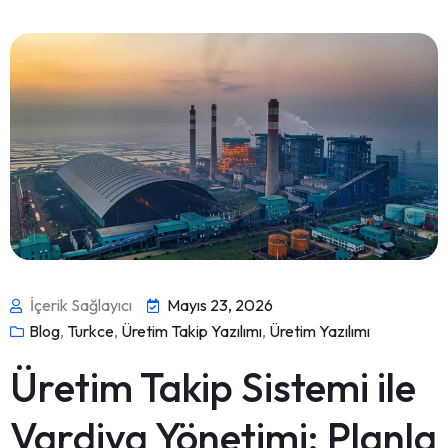
İçerik Sağlayıcı
Mayıs 23, 2026
Blog
,
Turkce
,
Üretim Takip Yazılımı
,
Üretim Yazılımı
Üretim Takip Sistemi ile
Vardiya Yönetimi: Planla