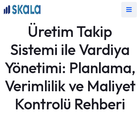
Üretim Takip
Sistemi ile Vardiya
Yönetimi: Planlama,
Verimlilik ve Maliyet
Kontrolü Rehberi