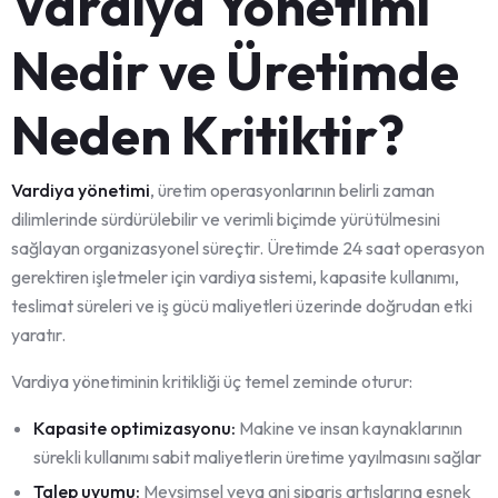
Vardiya Yönetimi
Nedir ve Üretimde
Neden Kritiktir?
Vardiya yönetimi
, üretim operasyonlarının belirli zaman
dilimlerinde sürdürülebilir ve verimli biçimde yürütülmesini
sağlayan organizasyonel süreçtir. Üretimde 24 saat operasyon
gerektiren işletmeler için vardiya sistemi, kapasite kullanımı,
teslimat süreleri ve iş gücü maliyetleri üzerinde doğrudan etki
yaratır.
Vardiya yönetiminin kritikliği üç temel zeminde oturur:
Kapasite optimizasyonu:
Makine ve insan kaynaklarının
sürekli kullanımı sabit maliyetlerin üretime yayılmasını sağlar
Talep uyumu:
Mevsimsel veya ani sipariş artışlarına esnek