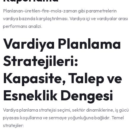
Planlanan-üretilen-fire-mola-zaman gibi parametrelerin
vardiya bazında karşılaştırılması. Vardiya içi ve vardiyalar arası
performans analizi.
Vardiya Planlama
Stratejileri:
Kapasite, Talep ve
Esneklik Dengesi
Vardiya planlama stratejisi seçimi, sektör dinamiklerine, iş gücü
piyasası koşullarına ve sermaye yoğunluğuna bağlıdır. Temel
stratejiler: