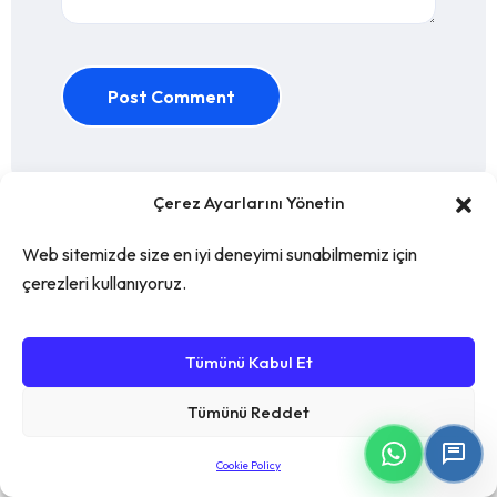
Post Comment
Çerez Ayarlarını Yönetin
Web sitemizde size en iyi deneyimi sunabilmemiz için
çerezleri kullanıyoruz.
Ara
Tümünü Kabul Et
Tümünü Reddet
Cookie Policy