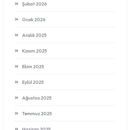
Şubat 2026
Ocak 2026
Aralık 2025
Kasım 2025
Ekim 2025
Eylül 2025
Ağustos 2025
Temmuz 2025
Haziran 2025