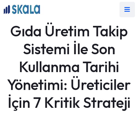
Gıda Üretim Takip
Sistemi İle Son
Kullanma Tarihi
Yönetimi: Üreticiler
İçin 7 Kritik Strateji