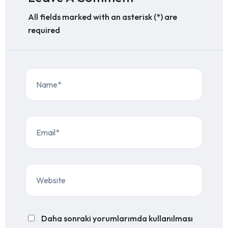
All fields marked with an asterisk (*) are
required
Daha sonraki yorumlarımda kullanılması