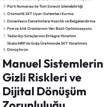
Parti Numarası ile Tüm Sürecin İzlenebilirliği
Otomatik SKT Uyarı Sistemleri Kurma
Düzenleyici Denetimlere Hazırlık ve Belgelendirme
Fire ve Atık Oranlarının Veri Bazlı Optimizasyonu
Tedarikçi Süreçlerinin Entegre Yönetimi
Skala MRP ile Gıda Üretiminde SKT Yönetimini
Dönüştürün
Manuel Sistemlerin
Gizli Riskleri ve
Dijital Dönüşüm
Zorunluluğu