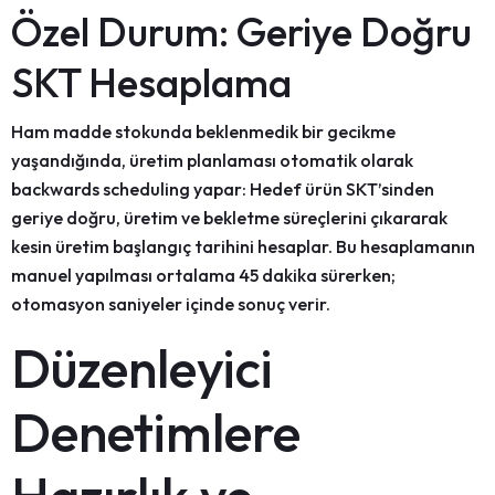
Özel Durum: Geriye Doğru
SKT Hesaplama
Ham madde stokunda beklenmedik bir gecikme
yaşandığında, üretim planlaması otomatik olarak
backwards scheduling
yapar: Hedef ürün SKT’sinden
geriye doğru, üretim ve bekletme süreçlerini çıkararak
kesin üretim başlangıç tarihini hesaplar. Bu hesaplamanın
manuel yapılması ortalama
45 dakika
sürerken;
otomasyon
saniyeler
içinde sonuç verir.
Düzenleyici
Denetimlere