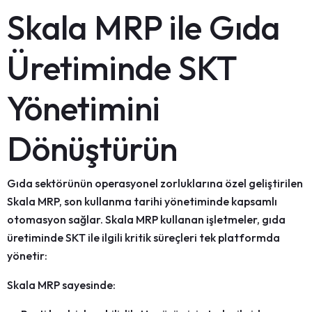
Skala MRP ile Gıda
Üretiminde SKT
Yönetimini
Dönüştürün
Gıda sektörünün operasyonel zorluklarına özel geliştirilen
Skala MRP
, son kullanma tarihi yönetiminde kapsamlı
otomasyon sağlar. Skala MRP kullanan işletmeler, gıda
üretiminde SKT ile ilgili kritik süreçleri tek platformda
yönetir:
Skala MRP sayesinde: