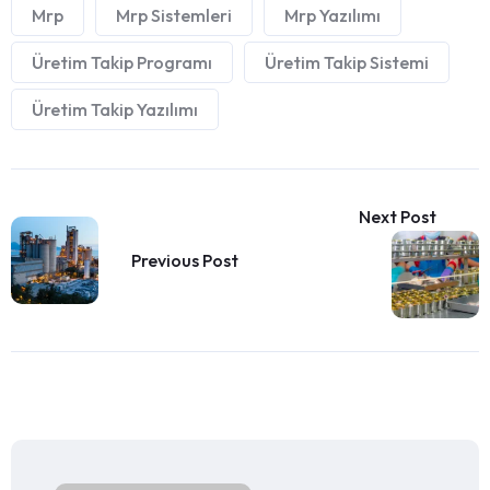
Mrp
Mrp Sistemleri
Mrp Yazılımı
Üretim Takip Programı
Üretim Takip Sistemi
Üretim Takip Yazılımı
Next Post
Previous Post