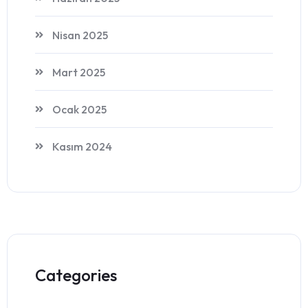
Nisan 2025
Mart 2025
Ocak 2025
Kasım 2024
Categories