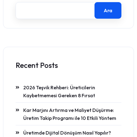
Ara
Recent Posts
2026 Teşvik Rehberi: Üreticilerin
Kaybetmemesi Gereken 8 Fırsat
Kar Marjını Artırma ve Maliyet Düşürme:
Üretim Takip Programı ile 10 Etkili Yöntem
Üretimde Dijital Dönüşüm Nasıl Yapılır?