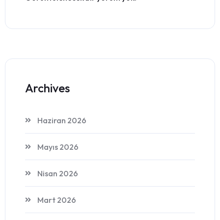
Archives
Haziran 2026
Mayıs 2026
Nisan 2026
Mart 2026