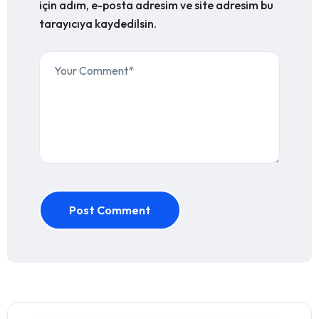
için adım, e-posta adresim ve site adresim bu
tarayıcıya kaydedilsin.
Post Comment