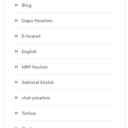
Blog
Depo Yönetimi
E-ticaret
English
MRP Yazılımı
Sektörel Sözlük
stok yönetimi
Turkce