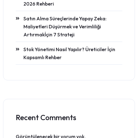
2026 Rehberi
Satın Alma Süreçlerinde Yapay Zeka:
Maliyetleri Düşürmek ve Verimliliği
Artırmakİçin 7 Strateji
Stok Yönetimi Nasıl Yapılır? Üreticiler İçin
Kapsamlı Rehber
Recent Comments
Görüntülenecek bir yorum yok.