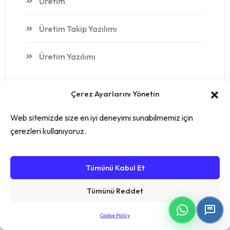
Üretim
Üretim Takip Yazılımı
Üretim Yazılımı
Çerez Ayarlarını Yönetin
Web sitemizde size en iyi deneyimi sunabilmemiz için
çerezleri kullanıyoruz.
Tümünü Kabul Et
Tümünü Reddet
Cookie Policy