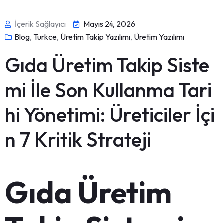
İçerik Sağlayıcı
Mayıs 24, 2026
Blog
,
Turkce
,
Üretim Takip Yazılımı
,
Üretim Yazılımı
Gıda Üretim Takip Siste
mi İle Son Kullanma Tari
hi Yönetimi: Üreticiler İçi
n 7 Kritik Strateji
Gıda Üretim