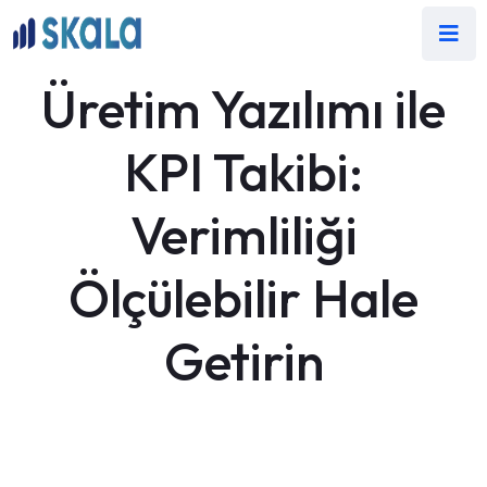
Üretim Yazılımı ile
KPI Takibi:
Verimliliği
Ölçülebilir Hale
Getirin