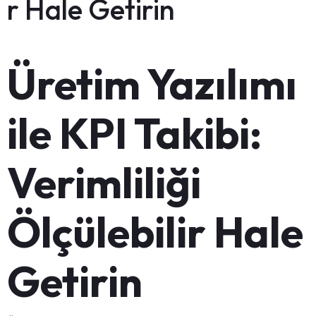
r Hale Getirin
Üretim Yazılımı
ile KPI Takibi:
Verimliliği
Ölçülebilir Hale
Getirin