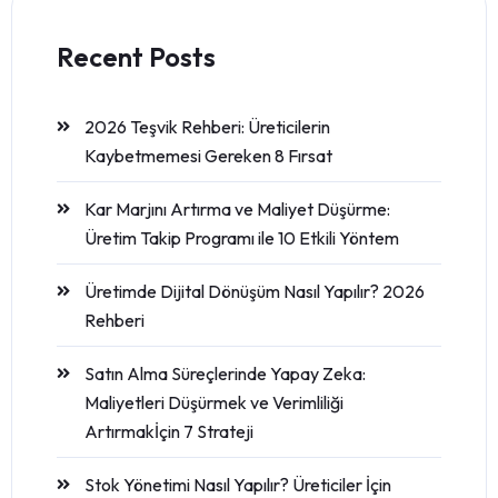
Recent Posts
2026 Teşvik Rehberi: Üreticilerin
Kaybetmemesi Gereken 8 Fırsat
Kar Marjını Artırma ve Maliyet Düşürme:
Üretim Takip Programı ile 10 Etkili Yöntem
Üretimde Dijital Dönüşüm Nasıl Yapılır? 2026
Rehberi
Satın Alma Süreçlerinde Yapay Zeka:
Maliyetleri Düşürmek ve Verimliliği
Artırmakİçin 7 Strateji
Stok Yönetimi Nasıl Yapılır? Üreticiler İçin