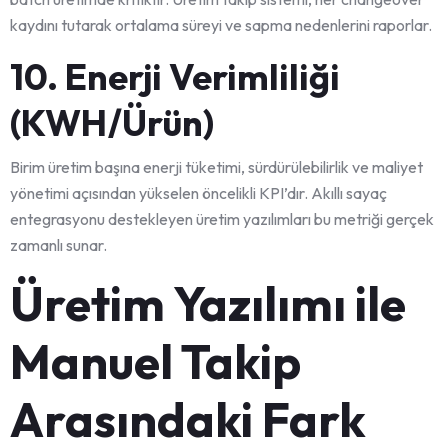
kaydını tutarak ortalama süreyi ve sapma nedenlerini raporlar.
10. Enerji Verimliliği
(KWH/Ürün)
Birim üretim başına enerji tüketimi, sürdürülebilirlik ve maliyet
yönetimi açısından yükselen öncelikli KPI’dır. Akıllı sayaç
entegrasyonu destekleyen üretim yazılımları bu metriği gerçek
zamanlı sunar.
Üretim Yazılımı ile
Manuel Takip
Arasındaki Fark