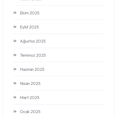
Ekim 2025
Eylül 2025
Ağustos 2025
Temmuz 2025
Haziran 2025
Nisan 2025
Mart 2025
Ocak 2025