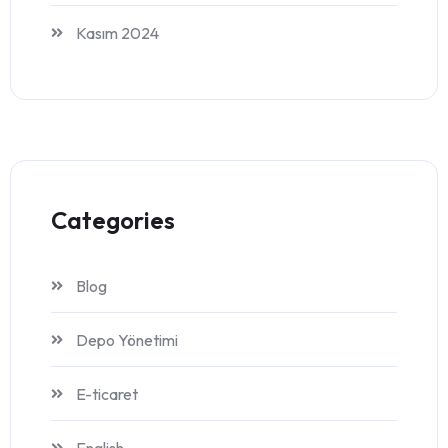
Kasım 2024
Categories
Blog
Depo Yönetimi
E-ticaret
English