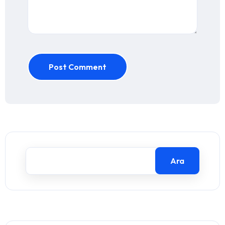
Post Comment
Ara