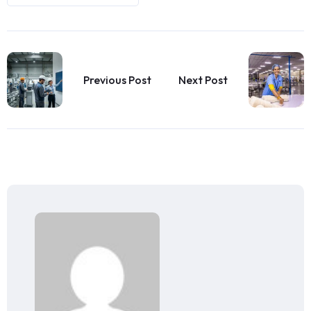
Previous Post
Next Post