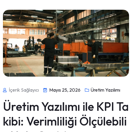
İçerik Sağlayıcı
Mayıs 25, 2026
Üretim Yazılımı
Üretim Yazılımı ile KPI Ta
kibi: Verimliliği Ölçülebili