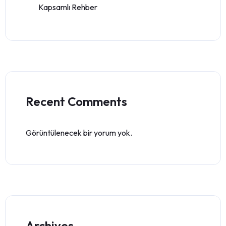
Kapsamlı Rehber
Recent Comments
Görüntülenecek bir yorum yok.
Archives