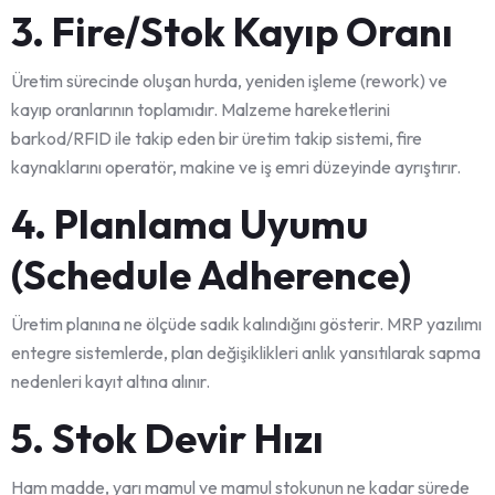
3. Fire/Stok Kayıp Oranı
Üretim sürecinde oluşan hurda, yeniden işleme (rework) ve
kayıp oranlarının toplamıdır. Malzeme hareketlerini
barkod/RFID ile takip eden bir üretim takip sistemi, fire
kaynaklarını operatör, makine ve iş emri düzeyinde ayrıştırır.
4. Planlama Uyumu
(Schedule Adherence)
Üretim planına ne ölçüde sadık kalındığını gösterir. MRP yazılımı
entegre sistemlerde, plan değişiklikleri anlık yansıtılarak sapma
nedenleri kayıt altına alınır.
5. Stok Devir Hızı
Ham madde, yarı mamul ve mamul stokunun ne kadar sürede