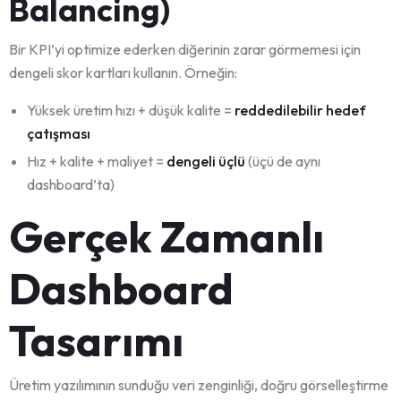
Balancing)
Bir KPI’yi optimize ederken diğerinin zarar görmemesi için
dengeli skor kartları kullanın. Örneğin:
Yüksek üretim hızı + düşük kalite =
reddedilebilir hedef
çatışması
Hız + kalite + maliyet =
dengeli üçlü
(üçü de aynı
dashboard’ta)
Gerçek Zamanlı
Dashboard
Tasarımı
Üretim yazılımının sunduğu veri zenginliği, doğru görselleştirme