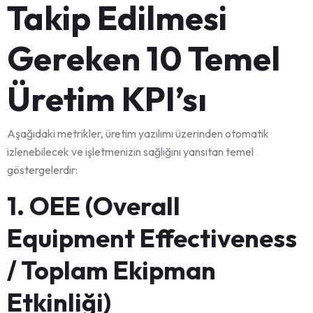
Takip Edilmesi
Gereken 10 Temel
Üretim KPI’sı
Aşağıdaki metrikler, üretim yazılımı üzerinden otomatik
izlenebilecek ve işletmenizin sağlığını yansıtan temel
göstergelerdir:
1. OEE (Overall
Equipment Effectiveness
/ Toplam Ekipman
Etkinliği)