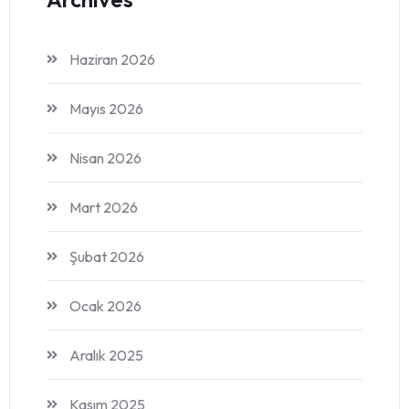
Haziran 2026
Mayıs 2026
Nisan 2026
Mart 2026
Şubat 2026
Ocak 2026
Aralık 2025
Kasım 2025