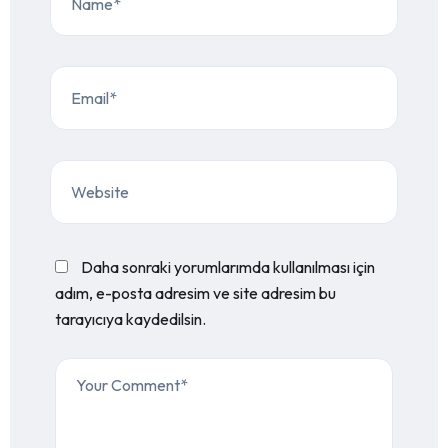
Daha sonraki yorumlarımda kullanılması için
adım, e-posta adresim ve site adresim bu
tarayıcıya kaydedilsin.