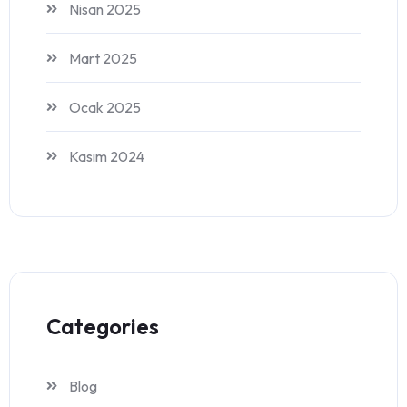
Nisan 2025
Mart 2025
Ocak 2025
Kasım 2024
Categories
Blog