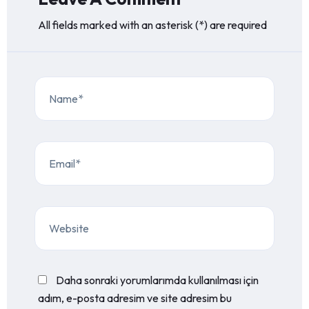
All fields marked with an asterisk (*) are required
Daha sonraki yorumlarımda kullanılması için
adım, e-posta adresim ve site adresim bu