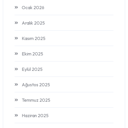
Ocak 2026
Aralık 2025
Kasım 2025
Ekim 2025
Eylül 2025
Ağustos 2025
Temmuz 2025
Haziran 2025