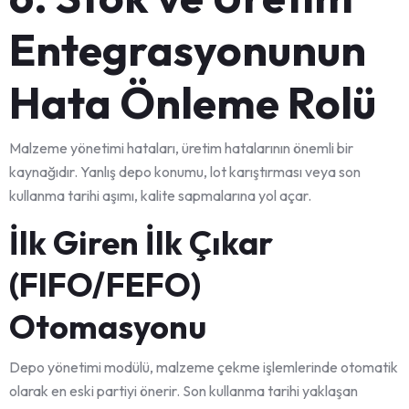
Entegrasyonunun
Hata Önleme Rolü
Malzeme yönetimi hataları, üretim hatalarının önemli bir
kaynağıdır. Yanlış depo konumu, lot karıştırması veya son
kullanma tarihi aşımı, kalite sapmalarına yol açar.
İlk Giren İlk Çıkar
(FIFO/FEFO)
Otomasyonu
Depo yönetimi modülü, malzeme çekme işlemlerinde otomatik
olarak en eski partiyi önerir. Son kullanma tarihi yaklaşan