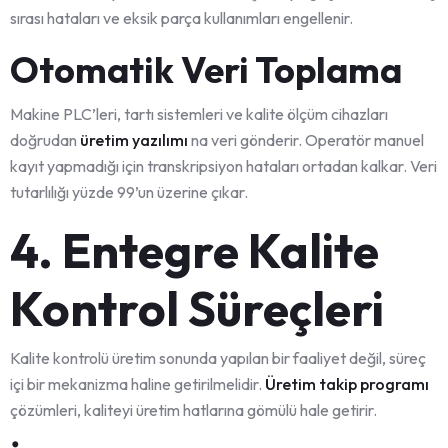
sırası hataları ve eksik parça kullanımları engellenir.
Otomatik Veri Toplama
Makine PLC’leri, tartı sistemleri ve kalite ölçüm cihazları
doğrudan
üretim yazılımı
na veri gönderir. Operatör manuel
kayıt yapmadığı için transkripsiyon hataları ortadan kalkar. Veri
tutarlılığı yüzde 99’un üzerine çıkar.
4. Entegre Kalite
Kontrol Süreçleri
Kalite kontrolü üretim sonunda yapılan bir faaliyet değil, süreç
içi bir mekanizma haline getirilmelidir.
Üretim takip programı
çözümleri, kaliteyi üretim hatlarına gömülü hale getirir.