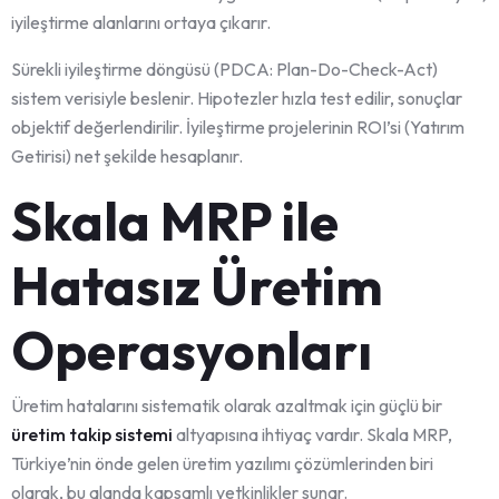
iyileştirme alanlarını ortaya çıkarır.
Sürekli iyileştirme döngüsü (PDCA: Plan-Do-Check-Act)
sistem verisiyle beslenir. Hipotezler hızla test edilir, sonuçlar
objektif değerlendirilir. İyileştirme projelerinin ROI’si (Yatırım
Getirisi) net şekilde hesaplanır.
Skala MRP ile
Hatasız Üretim
Operasyonları
Üretim hatalarını sistematik olarak azaltmak için güçlü bir
üretim takip sistemi
altyapısına ihtiyaç vardır. Skala MRP,
Türkiye’nin önde gelen üretim yazılımı çözümlerinden biri
olarak, bu alanda kapsamlı yetkinlikler sunar.