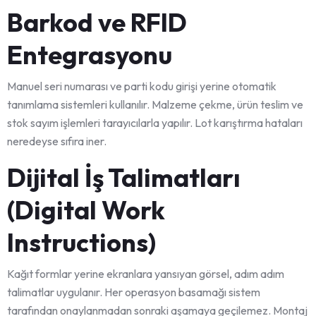
Barkod ve RFID
Entegrasyonu
Manuel seri numarası ve parti kodu girişi yerine otomatik
tanımlama sistemleri kullanılır. Malzeme çekme, ürün teslim ve
stok sayım işlemleri tarayıcılarla yapılır. Lot karıştırma hataları
neredeyse sıfıra iner.
Dijital İş Talimatları
(Digital Work
Instructions)
Kağıt formlar yerine ekranlara yansıyan görsel, adım adım
talimatlar uygulanır. Her operasyon basamağı sistem
tarafından onaylanmadan sonraki aşamaya geçilemez. Montaj