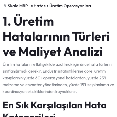
Skala MRP ile Hatasız Üretim Operasyonları
1. Üretim
Hatalarının Türleri
ve Maliyet Analizi
Üretim hatalarını etkili şekilde azaltmak için önce hata türlerini
sınıflandırmak gerekir. Endüstri istatistiklerine göre, üretim
kayıplarının yüzde 60’ı operasyonel hatalardan, yüzde 25’i
malzeme ve envanter yönetiminden, yüzde 15’i ise planlama ve
koordinasyon eksikliklerinden kaynaklanır.
En Sık Karşılaşılan Hata
Kategorileri