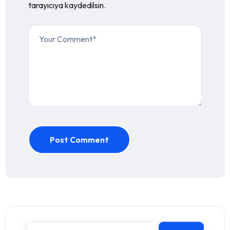
tarayıcıya kaydedilsin.
Post Comment