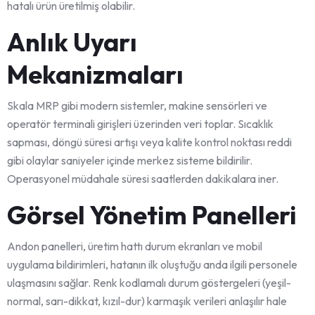
hatalı ürün üretilmiş olabilir.
Anlık Uyarı
Mekanizmaları
Skala MRP gibi modern sistemler, makine sensörleri ve
operatör terminali girişleri üzerinden veri toplar. Sıcaklık
sapması, döngü süresi artışı veya kalite kontrol noktası reddi
gibi olaylar saniyeler içinde merkez sisteme bildirilir.
Operasyonel müdahale süresi saatlerden dakikalara iner.
Görsel Yönetim Panelleri
Andon panelleri, üretim hattı durum ekranları ve mobil
uygulama bildirimleri, hatanın ilk oluştuğu anda ilgili personele
ulaşmasını sağlar. Renk kodlamalı durum göstergeleri (yeşil-
normal, sarı-dikkat, kızıl-dur) karmaşık verileri anlaşılır hale