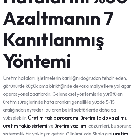
Azaltmanın 7
Kanıtlanmış
Yöntemi
Üretim hataları, işletmelerin karlılığını doğrudan tehdir eden,
görünürde küçük ama biriktiğinde devasa maliyetlere yol açan
operasyonel zaaflardır. Geleneksel yöntemlerle yürütülen
üretim süreçlerinde hata oranları genellikle yüzde 5-15
aralığında seyreder; bu oran belirli sektörlerde daha da
yükselebilir.
Üretim takip programı
,
üretim takip yazılımı
,
üretim takip sistemi
ve
üretim yazılımı
çözümleri, bu soruna
sistematik bir yaklaşım getirir. Günümüzde Skala gibi
üretim