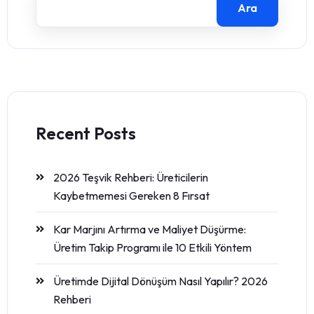
Ara
Recent Posts
2026 Teşvik Rehberi: Üreticilerin
Kaybetmemesi Gereken 8 Fırsat
Kar Marjını Artırma ve Maliyet Düşürme:
Üretim Takip Programı ile 10 Etkili Yöntem
Üretimde Dijital Dönüşüm Nasıl Yapılır? 2026
Rehberi