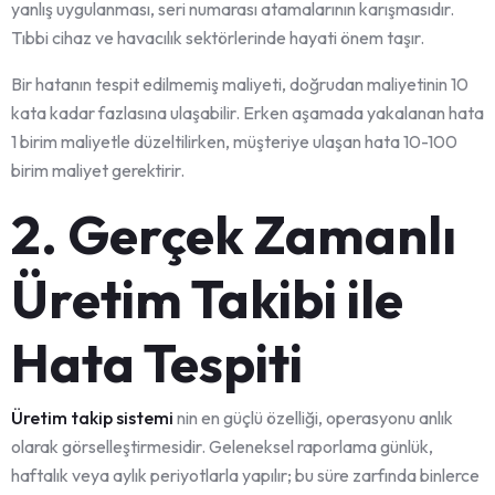
yanlış uygulanması, seri numarası atamalarının karışmasıdır.
Tıbbi cihaz ve havacılık sektörlerinde hayati önem taşır.
Bir hatanın tespit edilmemiş maliyeti, doğrudan maliyetinin 10
kata kadar fazlasına ulaşabilir. Erken aşamada yakalanan hata
1 birim maliyetle düzeltilirken, müşteriye ulaşan hata 10-100
birim maliyet gerektirir.
2. Gerçek Zamanlı
Üretim Takibi ile
Hata Tespiti
Üretim takip sistemi
nin en güçlü özelliği, operasyonu anlık
olarak görselleştirmesidir. Geleneksel raporlama günlük,
haftalık veya aylık periyotlarla yapılır; bu süre zarfında binlerce