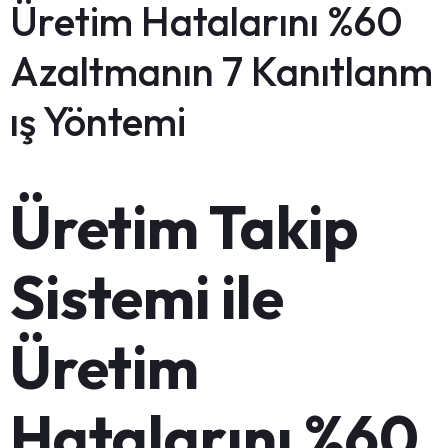
Üretim Hatalarını %60
Azaltmanın 7 Kanıtlanm
ış Yöntemi
Üretim Takip
Sistemi ile
Üretim
Hatalarını %60