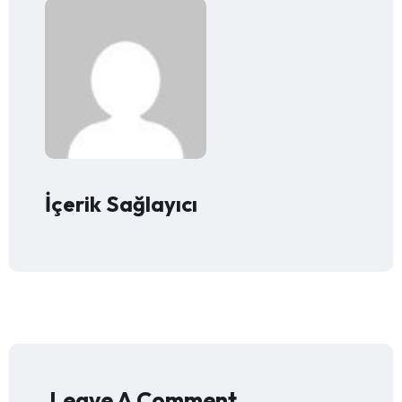
İçerik Sağlayıcı
Leave A Comment