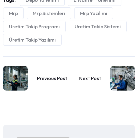
Mrp
Mrp Sistemleri
Mrp Yazılımı
Üretim Takip Programı
Üretim Takip Sistemi
Üretim Takip Yazılımı
Previous Post
Next Post