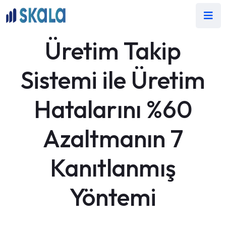
Üretim Takip
Sistemi ile Üretim
Hatalarını %60
Azaltmanın 7
Kanıtlanmış
Yöntemi