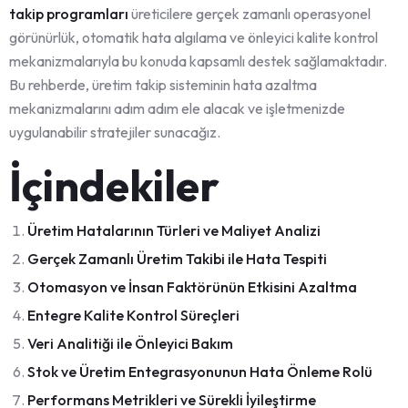
takip programları
üreticilere gerçek zamanlı operasyonel
görünürlük, otomatik hata algılama ve önleyici kalite kontrol
mekanizmalarıyla bu konuda kapsamlı destek sağlamaktadır.
Bu rehberde, üretim takip sisteminin hata azaltma
mekanizmalarını adım adım ele alacak ve işletmenizde
uygulanabilir stratejiler sunacağız.
İçindekiler
Üretim Hatalarının Türleri ve Maliyet Analizi
Gerçek Zamanlı Üretim Takibi ile Hata Tespiti
Otomasyon ve İnsan Faktörünün Etkisini Azaltma
Entegre Kalite Kontrol Süreçleri
Veri Analitiği ile Önleyici Bakım
Stok ve Üretim Entegrasyonunun Hata Önleme Rolü
Performans Metrikleri ve Sürekli İyileştirme