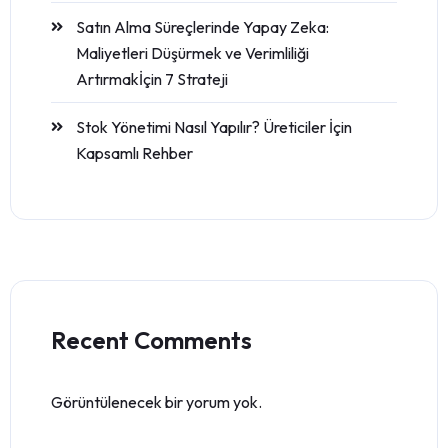
Satın Alma Süreçlerinde Yapay Zeka:
Maliyetleri Düşürmek ve Verimliliği
Artırmakİçin 7 Strateji
Stok Yönetimi Nasıl Yapılır? Üreticiler İçin
Kapsamlı Rehber
Recent Comments
Görüntülenecek bir yorum yok.