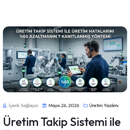
İçerik Sağlayıcı
Mayıs 26, 2026
Üretim Yazılımı
Üretim Takip Sistemi ile