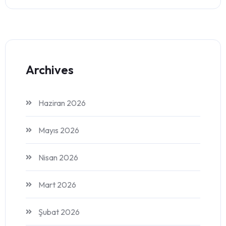
Archives
Haziran 2026
Mayıs 2026
Nisan 2026
Mart 2026
Şubat 2026