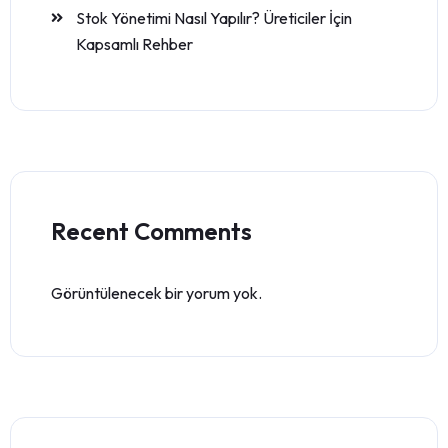
Stok Yönetimi Nasıl Yapılır? Üreticiler İçin
Kapsamlı Rehber
Recent Comments
Görüntülenecek bir yorum yok.