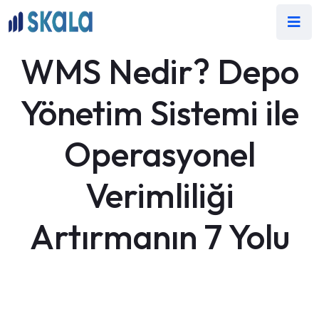
WMS Nedir? Depo
Yönetim Sistemi ile
Operasyonel
Verimliliği
Artırmanın 7 Yolu