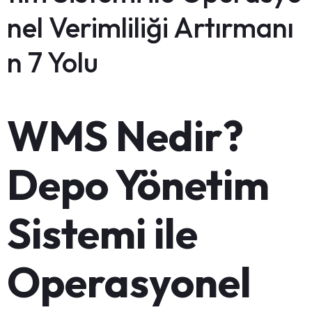
nel Verimliliği Artırmanı
n 7 Yolu
WMS Nedir?
Depo Yönetim
Sistemi ile
Operasyonel