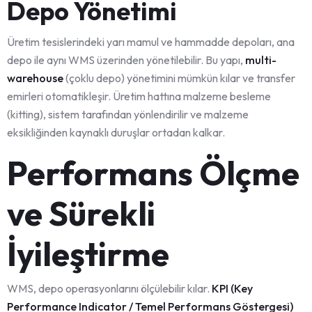
Depo Yönetimi
Üretim tesislerindeki yarı mamul ve hammadde depoları, ana
depo ile aynı WMS üzerinden yönetilebilir. Bu yapı,
multi-
warehouse
(çoklu depo) yönetimini mümkün kılar ve transfer
emirleri otomatikleşir. Üretim hattına malzeme besleme
(kitting), sistem tarafından yönlendirilir ve malzeme
eksikliğinden kaynaklı duruşlar ortadan kalkar.
Performans Ölçme
ve Sürekli
İyileştirme
WMS, depo operasyonlarını ölçülebilir kılar.
KPI (Key
Performance Indicator / Temel Performans Göstergesi)