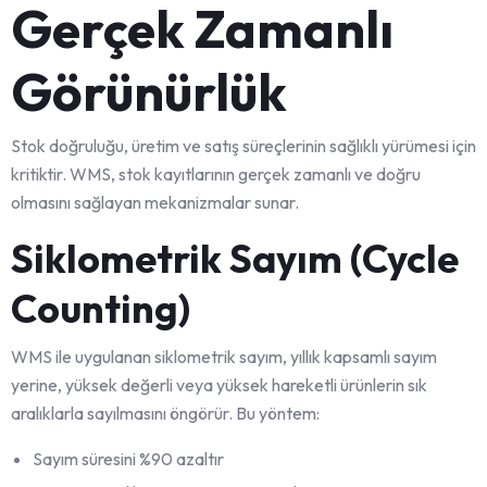
Gerçek Zamanlı
Görünürlük
Stok doğruluğu, üretim ve satış süreçlerinin sağlıklı yürümesi için
kritiktir. WMS, stok kayıtlarının gerçek zamanlı ve doğru
olmasını sağlayan mekanizmalar sunar.
Siklometrik Sayım (Cycle
Counting)
WMS ile uygulanan siklometrik sayım, yıllık kapsamlı sayım
yerine, yüksek değerli veya yüksek hareketli ürünlerin sık
aralıklarla sayılmasını öngörür. Bu yöntem:
Sayım süresini %90 azaltır