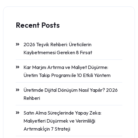
Recent Posts
2026 Teşvik Rehberi: Üreticilerin
Kaybetmemesi Gereken 8 Fırsat
Kar Marjını Artırma ve Maliyet Düşürme:
Üretim Takip Programı ile 10 Etkili Yöntem
Üretimde Dijital Dönüşüm Nasıl Yapılır? 2026
Rehberi
Satın Alma Süreçlerinde Yapay Zeka:
Maliyetleri Düşürmek ve Verimliliği
Artırmakİçin 7 Strateji