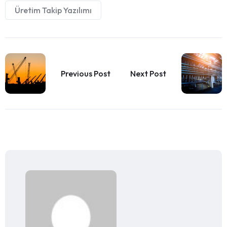
Üretim Takip Yazılımı
Previous Post
Next Post