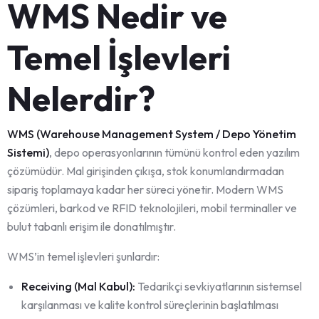
WMS Nedir ve
Temel İşlevleri
Nelerdir?
WMS (Warehouse Management System / Depo Yönetim
Sistemi)
, depo operasyonlarının tümünü kontrol eden yazılım
çözümüdür. Mal girişinden çıkışa, stok konumlandırmadan
sipariş toplamaya kadar her süreci yönetir. Modern WMS
çözümleri, barkod ve RFID teknolojileri, mobil terminaller ve
bulut tabanlı erişim ile donatılmıştır.
WMS’in temel işlevleri şunlardır:
Receiving (Mal Kabul):
Tedarikçi sevkiyatlarının sistemsel
karşılanması ve kalite kontrol süreçlerinin başlatılması