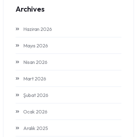
Archives
Haziran 2026
Mayıs 2026
Nisan 2026
Mart 2026
Şubat 2026
Ocak 2026
Aralık 2025