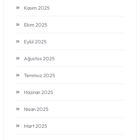
Kasım 2025
Ekim 2025
Eylül 2025
Ağustos 2025
Temmuz 2025
Haziran 2025
Nisan 2025
Mart 2025