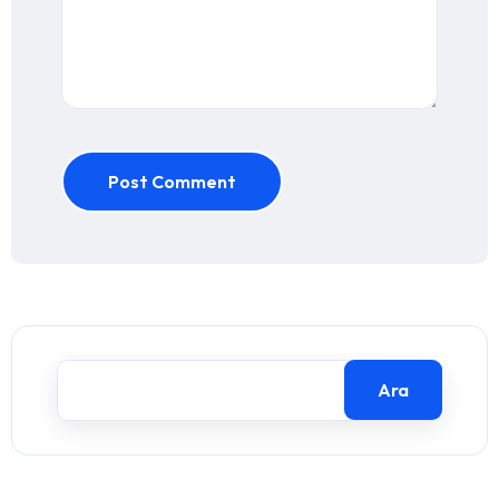
Post Comment
Ara