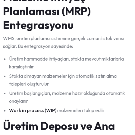
Planlaması (MRP)
Entegrasyonu
WMS, üretim planlama sistemine gerçek zamanlı stok verisi
sağlar. Bu entegrasyon sayesinde:
Üretim hammadde ihtiyaçları, stokta mevcut miktarlarla
karşılaştırılır
Stokta olmayan malzemeler için otomatik satın alma
talepleri oluşturulur
Üretim başlangıçları, malzeme hazır olduğunda otomatik
onaylanır
Work in process (WIP)
malzemeleri takip edilir
Üretim Deposu ve Ana