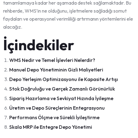
tamamlamaya kadar her aşamada destek sağlamaktadır. Bu
rehberde, WMS’in ne olduğunu, işletmelere sağladığı somut
faydaları ve operasyonel verimliliği artırmanın yöntemlerini ele
alacağız.
İçindekiler
WMS Nedir ve Temel İşlevleri Nelerdir?
Manuel Depo Yönetiminin Gizli Maliyetleri
Depo Yerleşim Optimizasyonu ile Kapasite Artışı
Stok Doğruluğu ve Gerçek Zamanlı Görünürlük
Sipariş Hazırlama ve Sevkiyat Hızında İyileşme
Üretim ve Depo Süreçlerinin Entegrasyonu
Performans Ölçme ve Sürekli İyileştirme
Skala MRP ile Entegre Depo Yönetimi