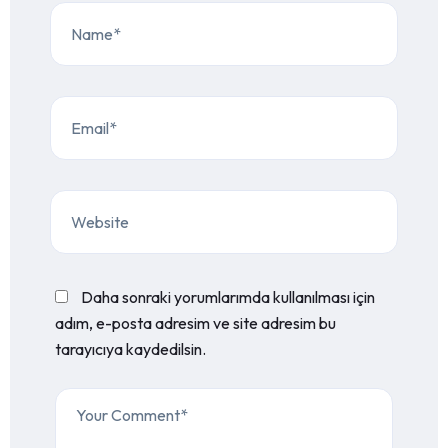
Daha sonraki yorumlarımda kullanılması için
adım, e-posta adresim ve site adresim bu
tarayıcıya kaydedilsin.