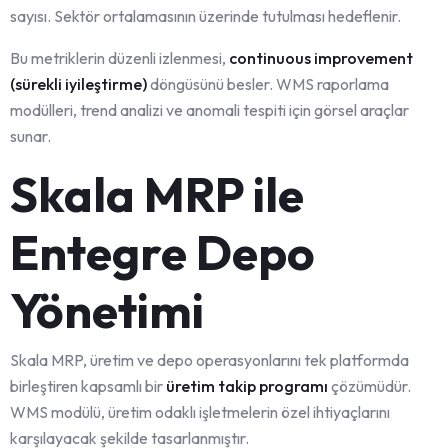
sayısı. Sektör ortalamasının üzerinde tutulması hedeflenir.
Bu metriklerin düzenli izlenmesi,
continuous improvement
(sürekli iyileştirme)
döngüsünü besler. WMS raporlama
modülleri, trend analizi ve anomali tespiti için görsel araçlar
sunar.
Skala MRP ile
Entegre Depo
Yönetimi
Skala MRP, üretim ve depo operasyonlarını tek platformda
birleştiren kapsamlı bir
üretim takip programı
çözümüdür.
WMS modülü, üretim odaklı işletmelerin özel ihtiyaçlarını
karşılayacak şekilde tasarlanmıştır.