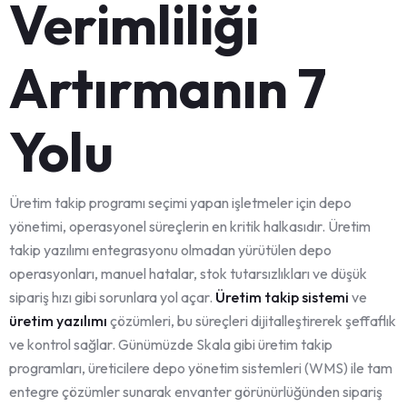
Verimliliği
Artırmanın 7
Yolu
Üretim takip programı seçimi yapan işletmeler için depo
yönetimi, operasyonel süreçlerin en kritik halkasıdır. Üretim
takip yazılımı entegrasyonu olmadan yürütülen depo
operasyonları, manuel hatalar, stok tutarsızlıkları ve düşük
sipariş hızı gibi sorunlara yol açar.
Üretim takip sistemi
ve
üretim yazılımı
çözümleri, bu süreçleri dijitalleştirerek şeffaflık
ve kontrol sağlar. Günümüzde Skala gibi üretim takip
programları, üreticilere depo yönetim sistemleri (WMS) ile tam
entegre çözümler sunarak envanter görünürlüğünden sipariş