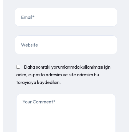
Daha sonraki yorumlarımda kullanılması için
adım, e-posta adresim ve site adresim bu
tarayıcıya kaydedilsin.