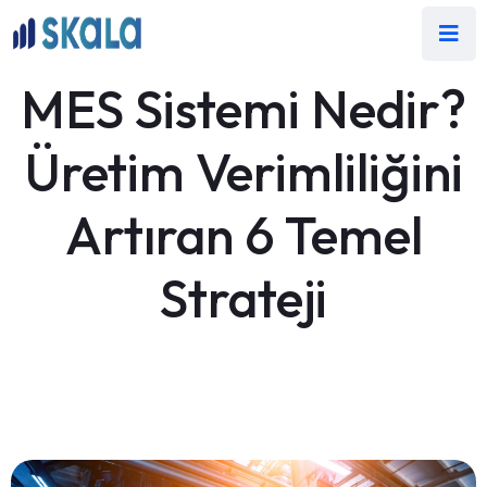
MES Sistemi Nedir?
Üretim Verimliliğini
Artıran 6 Temel
Strateji