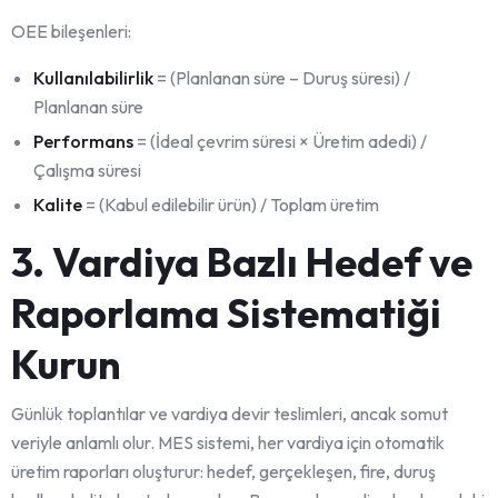
OEE bileşenleri:
Kullanılabilirlik
= (Planlanan süre – Duruş süresi) /
Planlanan süre
Performans
= (İdeal çevrim süresi × Üretim adedi) /
Çalışma süresi
Kalite
= (Kabul edilebilir ürün) / Toplam üretim
3. Vardiya Bazlı Hedef ve
Raporlama Sistematiği
Kurun
Günlük toplantılar ve vardiya devir teslimleri, ancak somut
veriyle anlamlı olur. MES sistemi, her vardiya için otomatik
üretim raporları oluşturur: hedef, gerçekleşen, fire, duruş