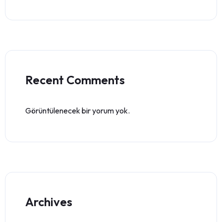
Recent Comments
Görüntülenecek bir yorum yok.
Archives