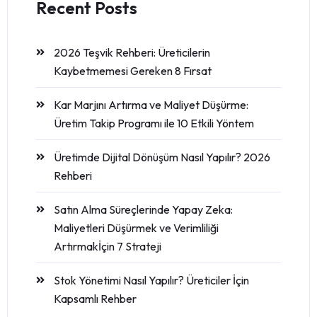
Recent Posts
2026 Teşvik Rehberi: Üreticilerin
Kaybetmemesi Gereken 8 Fırsat
Kar Marjını Artırma ve Maliyet Düşürme:
Üretim Takip Programı ile 10 Etkili Yöntem
Üretimde Dijital Dönüşüm Nasıl Yapılır? 2026
Rehberi
Satın Alma Süreçlerinde Yapay Zeka:
Maliyetleri Düşürmek ve Verimliliği
Artırmakİçin 7 Strateji
Stok Yönetimi Nasıl Yapılır? Üreticiler İçin
Kapsamlı Rehber