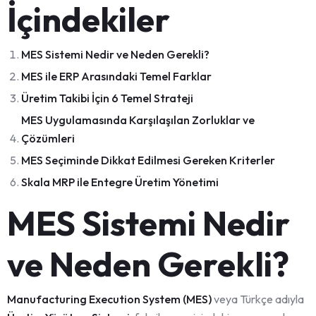
İçindekiler
MES Sistemi Nedir ve Neden Gerekli?
MES ile ERP Arasındaki Temel Farklar
Üretim Takibi İçin 6 Temel Strateji
MES Uygulamasında Karşılaşılan Zorluklar ve
Çözümleri
MES Seçiminde Dikkat Edilmesi Gereken Kriterler
Skala MRP ile Entegre Üretim Yönetimi
MES Sistemi Nedir
ve Neden Gerekli?
Manufacturing Execution System (MES)
veya Türkçe adıyla