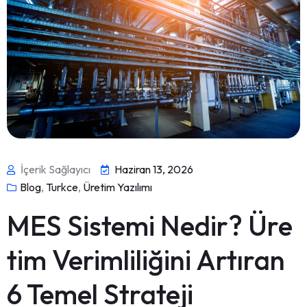
İçerik Sağlayıcı
Haziran 13, 2026
Blog
,
Turkce
,
Üretim Yazılımı
MES Sistemi Nedir? Üre
tim Verimliliğini Artıran
6 Temel Strateji