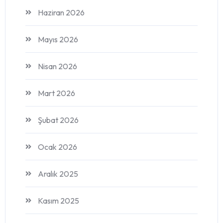
Haziran 2026
Mayıs 2026
Nisan 2026
Mart 2026
Şubat 2026
Ocak 2026
Aralık 2025
Kasım 2025