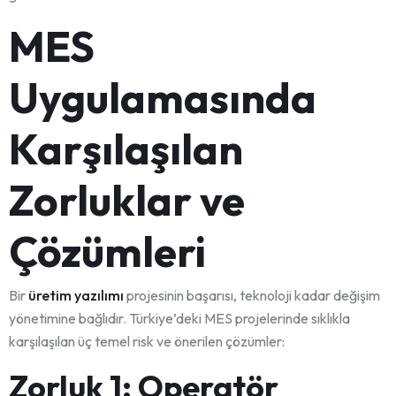
MES
Uygulamasında
Karşılaşılan
Zorluklar ve
Çözümleri
Bir
üretim yazılımı
projesinin başarısı, teknoloji kadar değişim
yönetimine bağlıdır. Türkiye’deki MES projelerinde sıklıkla
karşılaşılan üç temel risk ve önerilen çözümler:
Zorluk 1: Operatör