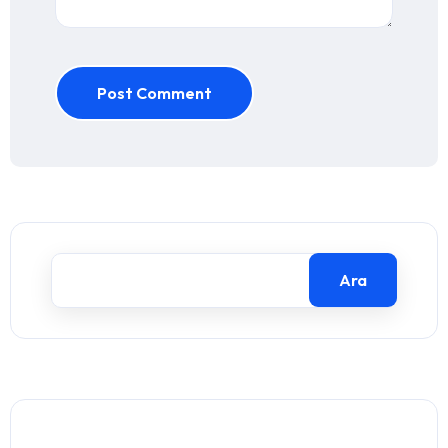
Post Comment
Ara