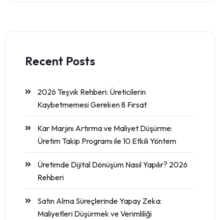
Recent Posts
2026 Teşvik Rehberi: Üreticilerin
Kaybetmemesi Gereken 8 Fırsat
Kar Marjını Artırma ve Maliyet Düşürme:
Üretim Takip Programı ile 10 Etkili Yöntem
Üretimde Dijital Dönüşüm Nasıl Yapılır? 2026
Rehberi
Satın Alma Süreçlerinde Yapay Zeka:
Maliyetleri Düşürmek ve Verimliliği