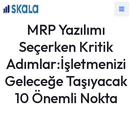
MRP Yazılımı
Seçerken Kritik
Adımlar:İşletmenizi
Geleceğe Taşıyacak
10 Önemli Nokta