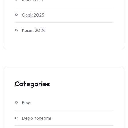
Ocak 2025
Kasım 2024
Categories
Blog
Depo Yönetimi