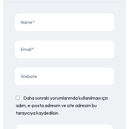
Daha sonraki yorumlarımda kullanılması için
adım, e-posta adresim ve site adresim bu
tarayıcıya kaydedilsin.