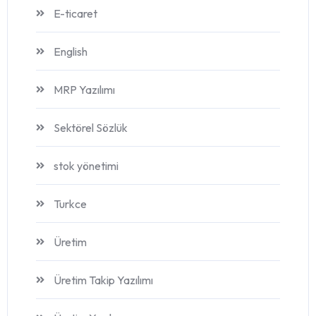
E-ticaret
English
MRP Yazılımı
Sektörel Sözlük
stok yönetimi
Turkce
Üretim
Üretim Takip Yazılımı