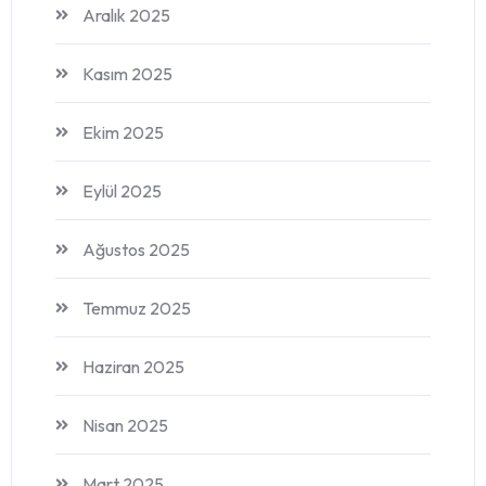
Aralık 2025
Kasım 2025
Ekim 2025
Eylül 2025
Ağustos 2025
Temmuz 2025
Haziran 2025
Nisan 2025
Mart 2025