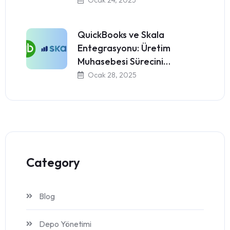
Ocak 24, 2025
QuickBooks ve Skala
Entegrasyonu: Üretim
Muhasebesi Sürecini…
Ocak 28, 2025
Category
Blog
Depo Yönetimi