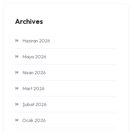
Archives
Haziran 2026
Mayıs 2026
Nisan 2026
Mart 2026
Şubat 2026
Ocak 2026