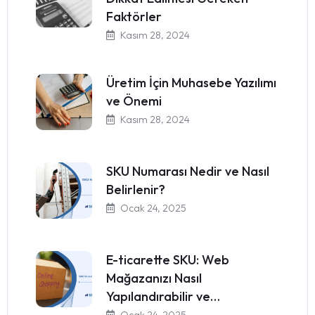
Faktörler
Kasım 28, 2024
Üretim İçin Muhasebe Yazılımı
ve Önemi
Kasım 28, 2024
SKU Numarası Nedir ve Nasıl
Belirlenir?
Ocak 24, 2025
E-ticarette SKU: Web
Mağazanızı Nasıl
Yapılandırabilir ve…