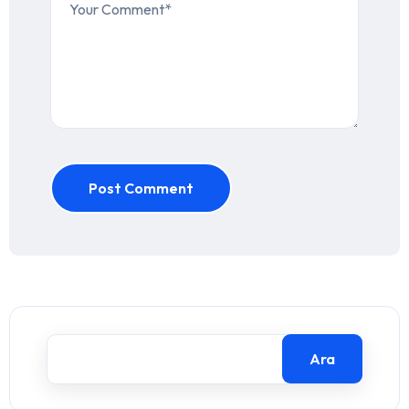
Post Comment
Ara