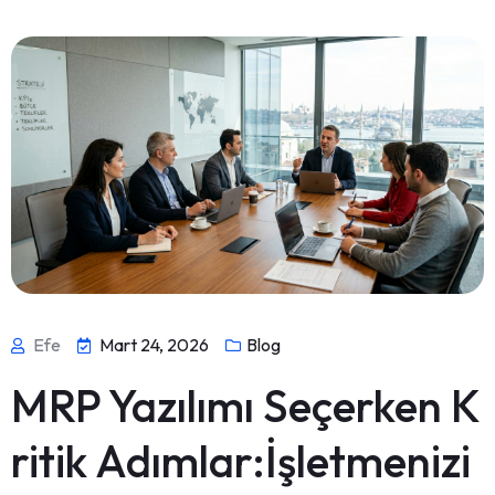
Efe
Mart 24, 2026
Blog
MRP Yazılımı Seçerken K
ritik Adımlar:İşletmenizi