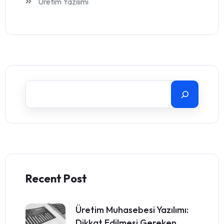
Üretim Yazılımı
Recent Post
Üretim Muhasebesi Yazılımı:
Dikkat Edilmesi Gereken