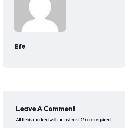
Efe
Leave A Comment
All fields marked with an asterisk (*) are required