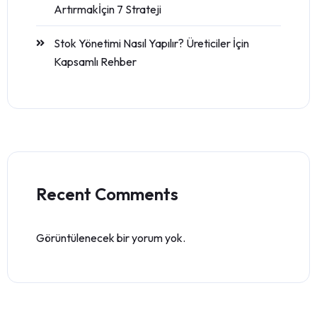
Artırmakİçin 7 Strateji
Stok Yönetimi Nasıl Yapılır? Üreticiler İçin
Kapsamlı Rehber
Recent Comments
Görüntülenecek bir yorum yok.