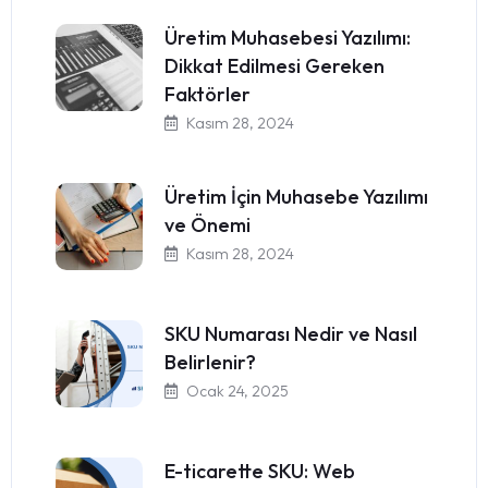
Üretim Muhasebesi Yazılımı:
Dikkat Edilmesi Gereken
Faktörler
Kasım 28, 2024
Üretim İçin Muhasebe Yazılımı
ve Önemi
Kasım 28, 2024
SKU Numarası Nedir ve Nasıl
Belirlenir?
Ocak 24, 2025
E-ticarette SKU: Web