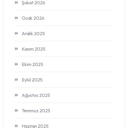
Şubat 2026
Ocak 2026
Aralık 2025
Kasım 2025
Ekim 2025
Eylül 2025
Ağustos 2025
Temmuz 2025
Haziran 2025