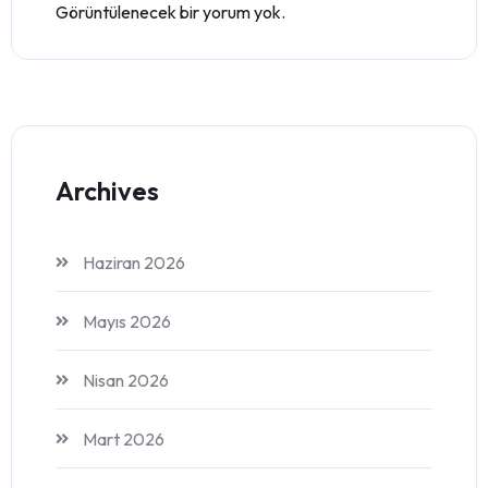
Görüntülenecek bir yorum yok.
Archives
Haziran 2026
Mayıs 2026
Nisan 2026
Mart 2026