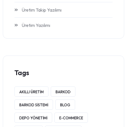
Üretim Takip Yazılımı
Üretim Yazılımı
Tags
AKILLI ÜRETIM
BARKOD
BARKOD SISTEMI
BLOG
DEPO YÖNETIMI
E-COMMERCE