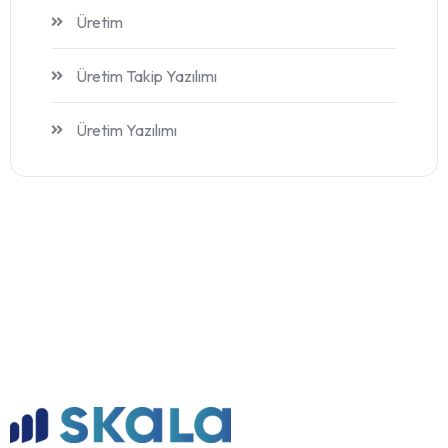
Üretim
Üretim Takip Yazılımı
Üretim Yazılımı