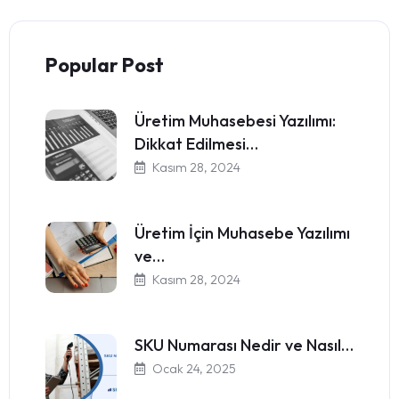
Popular Post
Üretim Muhasebesi Yazılımı:
Dikkat Edilmesi…
Kasım 28, 2024
Üretim İçin Muhasebe Yazılımı
ve…
Kasım 28, 2024
SKU Numarası Nedir ve Nasıl…
Ocak 24, 2025