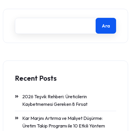
Ara
Recent Posts
2026 Teşvik Rehberi: Üreticilerin
Kaybetmemesi Gereken 8 Fırsat
Kar Marjını Artırma ve Maliyet Düşürme:
Üretim Takip Programı ile 10 Etkili Yöntem