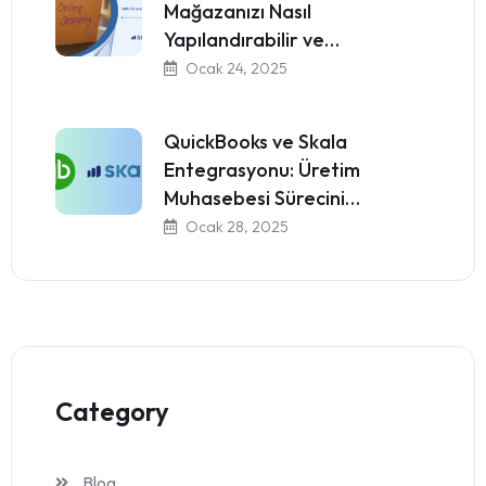
Mağazanızı Nasıl
Yapılandırabilir ve…
Ocak 24, 2025
QuickBooks ve Skala
Entegrasyonu: Üretim
Muhasebesi Sürecini…
Ocak 28, 2025
Category
Blog