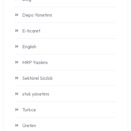
Depo Yönetimi
E-ticaret
English
MRP Yazılımı
Sektörel Sözlük
stok yönetimi
Turkce
Üretim