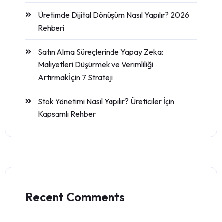
Üretimde Dijital Dönüşüm Nasıl Yapılır? 2026
Rehberi
Satın Alma Süreçlerinde Yapay Zeka:
Maliyetleri Düşürmek ve Verimliliği
Artırmakİçin 7 Strateji
Stok Yönetimi Nasıl Yapılır? Üreticiler İçin
Kapsamlı Rehber
Recent Comments