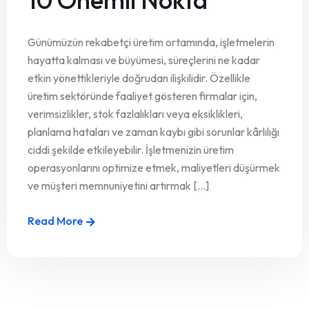
Günümüzün rekabetçi üretim ortamında, işletmelerin
hayatta kalması ve büyümesi, süreçlerini ne kadar
etkin yönettikleriyle doğrudan ilişkilidir. Özellikle
üretim sektöründe faaliyet gösteren firmalar için,
verimsizlikler, stok fazlalıkları veya eksiklikleri,
planlama hataları ve zaman kaybı gibi sorunlar kârlılığı
ciddi şekilde etkileyebilir. İşletmenizin üretim
operasyonlarını optimize etmek, maliyetleri düşürmek
ve müşteri memnuniyetini artırmak [...]
Read More