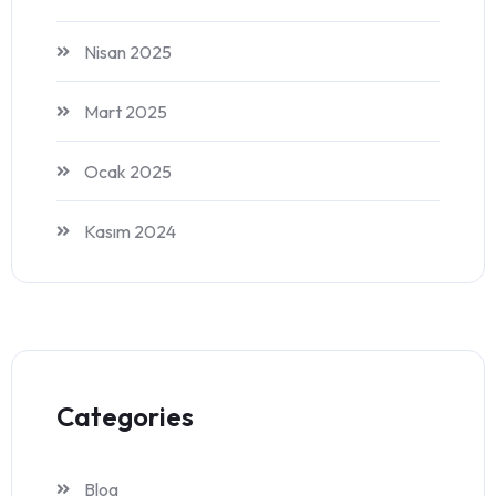
Nisan 2025
Mart 2025
Ocak 2025
Kasım 2024
Categories
Blog