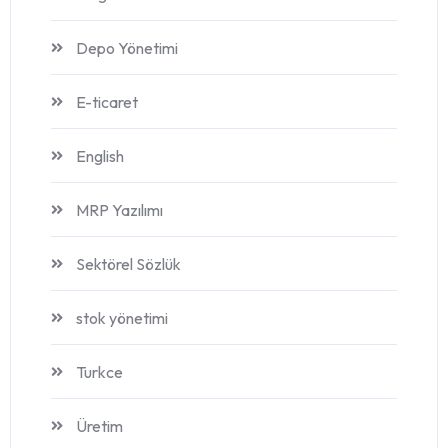
Depo Yönetimi
E-ticaret
English
MRP Yazılımı
Sektörel Sözlük
stok yönetimi
Turkce
Üretim