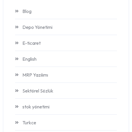
Blog
Depo Yönetimi
E-ticaret
English
MRP Yazılımı
Sektörel Sözlük
stok yönetimi
Turkce