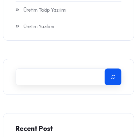
Üretim Takip Yazılımı
Üretim Yazılımı
Recent Post