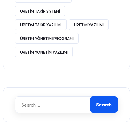
ÜRETIM TAKIP SISTEMI
ÜRETIM TAKIP YAZILIMI
ÜRETIM YAZILIMI
ÜRETIM YÖNETIMI PROGRAMI
ÜRETIM YÖNETIM YAZILIMI
Search