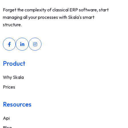
Forget the complexity of classical ERP software, start
managing all your processes with Skala's smart
structure.
Product
Why Skala
Prices
Resources
Api
Blog