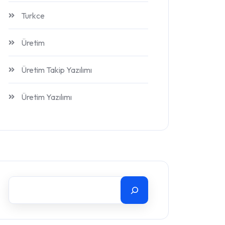
Turkce
Üretim
Üretim Takip Yazılımı
Üretim Yazılımı