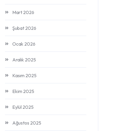
Mart 2026
Şubat 2026
Ocak 2026
Aralık 2025
Kasım 2025
Ekim 2025
Eylül 2025
Ağustos 2025