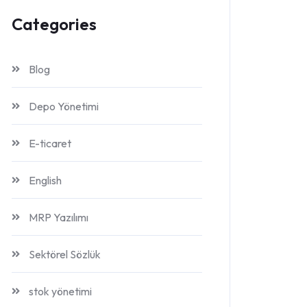
Categories
Blog
Depo Yönetimi
E-ticaret
English
MRP Yazılımı
Sektörel Sözlük
stok yönetimi