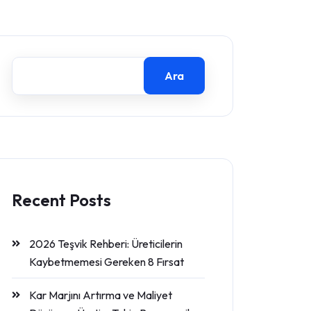
Ara
Recent Posts
2026 Teşvik Rehberi: Üreticilerin
Kaybetmemesi Gereken 8 Fırsat
Kar Marjını Artırma ve Maliyet