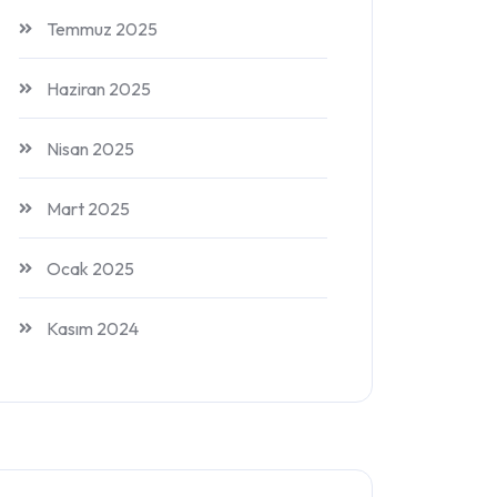
Temmuz 2025
Haziran 2025
Nisan 2025
Mart 2025
Ocak 2025
Kasım 2024