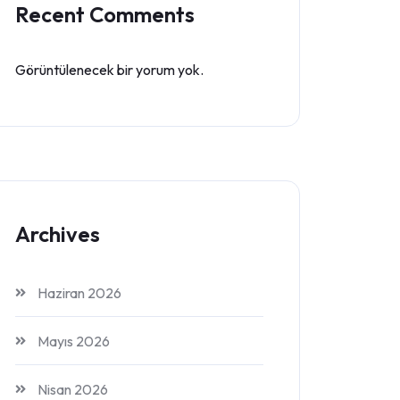
Recent Comments
Görüntülenecek bir yorum yok.
Archives
Haziran 2026
Mayıs 2026
Nisan 2026