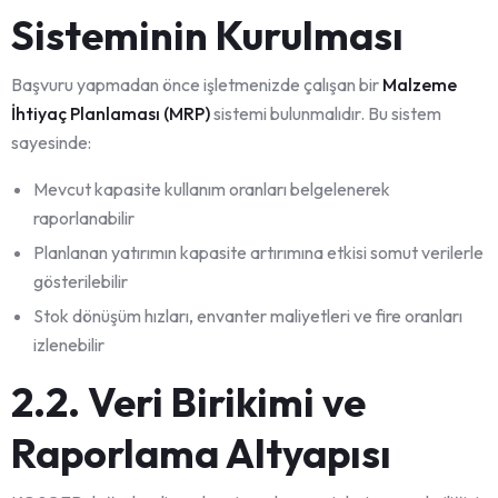
Sisteminin Kurulması
Başvuru yapmadan önce işletmenizde çalışan bir
Malzeme
İhtiyaç Planlaması (MRP)
sistemi bulunmalıdır. Bu sistem
sayesinde:
Mevcut kapasite kullanım oranları belgelenerek
raporlanabilir
Planlanan yatırımın kapasite artırımına etkisi somut verilerle
gösterilebilir
Stok dönüşüm hızları, envanter maliyetleri ve fire oranları
izlenebilir
2.2. Veri Birikimi ve
Raporlama Altyapısı