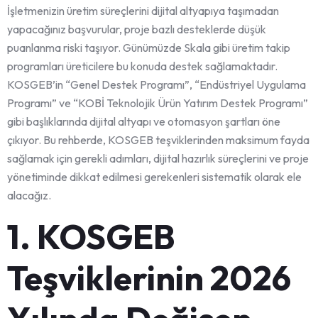
İşletmenizin üretim süreçlerini dijital altyapıya taşımadan
yapacağınız başvurular, proje bazlı desteklerde düşük
puanlanma riski taşıyor. Günümüzde Skala gibi üretim takip
programları üreticilere bu konuda destek sağlamaktadır.
KOSGEB’in “Genel Destek Programı”, “Endüstriyel Uygulama
Programı” ve “KOBİ Teknolojik Ürün Yatırım Destek Programı”
gibi başlıklarında dijital altyapı ve otomasyon şartları öne
çıkıyor. Bu rehberde, KOSGEB teşviklerinden maksimum fayda
sağlamak için gerekli adımları, dijital hazırlık süreçlerini ve proje
yönetiminde dikkat edilmesi gerekenleri sistematik olarak ele
alacağız.
1. KOSGEB
Teşviklerinin 2026