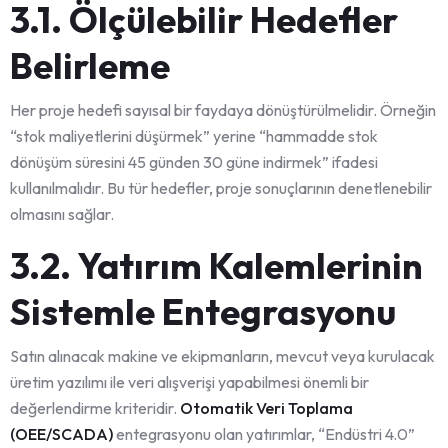
3.1. Ölçülebilir Hedefler
Belirleme
Her proje hedefi sayısal bir faydaya dönüştürülmelidir. Örneğin
“stok maliyetlerini düşürmek” yerine “hammadde stok
dönüşüm süresini 45 günden 30 güne indirmek” ifadesi
kullanılmalıdır. Bu tür hedefler, proje sonuçlarının denetlenebilir
olmasını sağlar.
3.2. Yatırım Kalemlerinin
Sistemle Entegrasyonu
Satın alınacak makine ve ekipmanların, mevcut veya kurulacak
üretim yazılımı ile veri alışverişi yapabilmesi önemli bir
değerlendirme kriteridir.
Otomatik Veri Toplama
(OEE/SCADA)
entegrasyonu olan yatırımlar, “Endüstri 4.0”