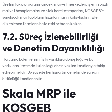
Üretim takip programı içindeki maliyet merkezleri, iş emri bazlı
maliyet hesaplamaları ve stok hareket raporları, KOSGEB’e
sunulacak mali tabloların hazırlanmasını kolaylaştırır. Elle
düzenlenen formların hata riski ortadan kalkar.
7.2. Süreç İzlenebilirliği
ve Denetim Dayanıklılığı
Harcama kalemlerinin fiziki varlıklara dönüştüğü ve bu
varlıkların üretimde kullanıldığı zincir, yazılım kayıtlarıyla takip
edilebilmelidir. Bu sayede herhangi bir denetimde sürecin
bütünlüğü kanıtlanabilir.
Skala MRP ile
KOSGEB