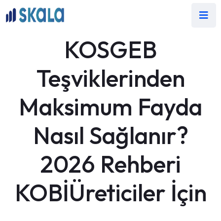
KOSGEB
Teşviklerinden
Maksimum Fayda
Nasıl Sağlanır?
2026 Rehberi
KOBİÜreticiler İçin