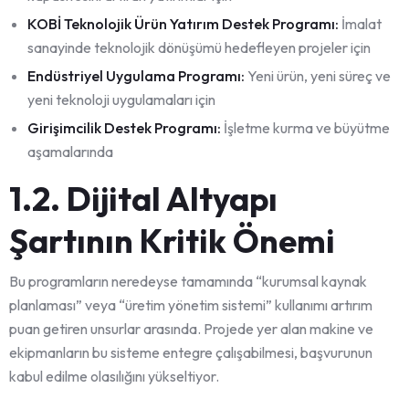
KOBİ Teknolojik Ürün Yatırım Destek Programı:
İmalat
sanayinde teknolojik dönüşümü hedefleyen projeler için
Endüstriyel Uygulama Programı:
Yeni ürün, yeni süreç ve
yeni teknoloji uygulamaları için
Girişimcilik Destek Programı:
İşletme kurma ve büyütme
aşamalarında
1.2. Dijital Altyapı
Şartının Kritik Önemi
Bu programların neredeyse tamamında “kurumsal kaynak
planlaması” veya “üretim yönetim sistemi” kullanımı artırım
puan getiren unsurlar arasında. Projede yer alan makine ve
ekipmanların bu sisteme entegre çalışabilmesi, başvurunun
kabul edilme olasılığını yükseltiyor.