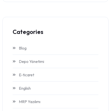
Categories
Blog
Depo Yönetimi
E-ticaret
English
MRP Yazılımı