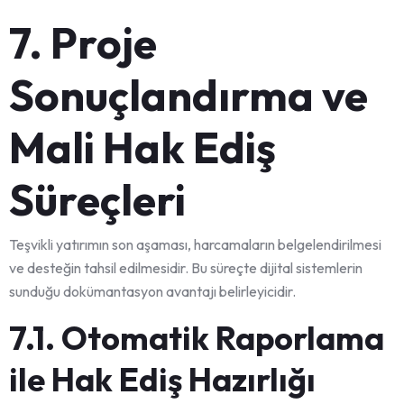
7. Proje
Sonuçlandırma ve
Mali Hak Ediş
Süreçleri
Teşvikli yatırımın son aşaması, harcamaların belgelendirilmesi
ve desteğin tahsil edilmesidir. Bu süreçte dijital sistemlerin
sunduğu dokümantasyon avantajı belirleyicidir.
7.1. Otomatik Raporlama
ile Hak Ediş Hazırlığı