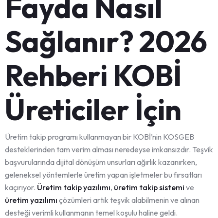
Fayda Nasıl
Sağlanır? 2026
Rehberi KOBİ
Üreticiler İçin
Üretim takip programı kullanmayan bir KOBİ’nin KOSGEB
desteklerinden tam verim alması neredeyse imkansızdır. Teşvik
başvurularında dijital dönüşüm unsurları ağırlık kazanırken,
geleneksel yöntemlerle üretim yapan işletmeler bu fırsatları
kaçırıyor.
Üretim takip yazılımı
,
üretim takip sistemi
ve
üretim yazılımı
çözümleri artık teşvik alabilmenin ve alınan
desteği verimli kullanmanın temel koşulu haline geldi.