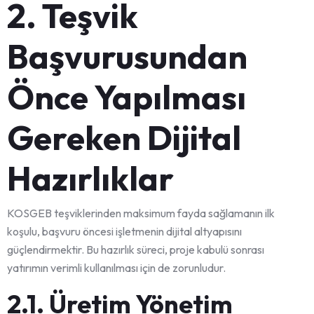
2. Teşvik
Başvurusundan
Önce Yapılması
Gereken Dijital
Hazırlıklar
KOSGEB teşviklerinden maksimum fayda sağlamanın ilk
koşulu, başvuru öncesi işletmenin dijital altyapısını
güçlendirmektir. Bu hazırlık süreci, proje kabulü sonrası
yatırımın verimli kullanılması için de zorunludur.
2.1. Üretim Yönetim