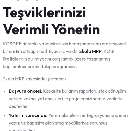
Teşviklerinizi
Verimli Yönetin
KOSGEB destekli yatırımlarınızın her aşamasında profesyonel
bir üretim altyapısına ihtiyacınız vardır.
Skala MRP
, KOBİ
üreticilerinin bu ihtiyacını karşılamak üzere tasarlanmış
kapsamlı bir üretim takip programıdır.
Skala MRP sayesinde işletmeniz:
Başvuru öncesi:
Kapasite kullanım raporları, stok dönüşüm
verileri ve maliyet analizleri ile projelerinizi somut verilerle
destekler
Yatırım sürecinde:
Yeni makinelerin entegrasyonunu iş emri
yapısı ve kapasite planlama modülleriyle sorunsuz
gerçekleştirir