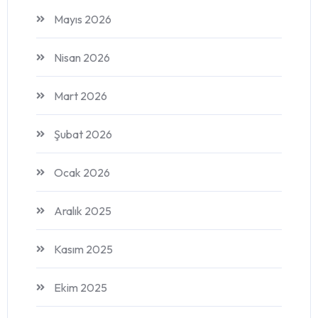
Mayıs 2026
Nisan 2026
Mart 2026
Şubat 2026
Ocak 2026
Aralık 2025
Kasım 2025
Ekim 2025