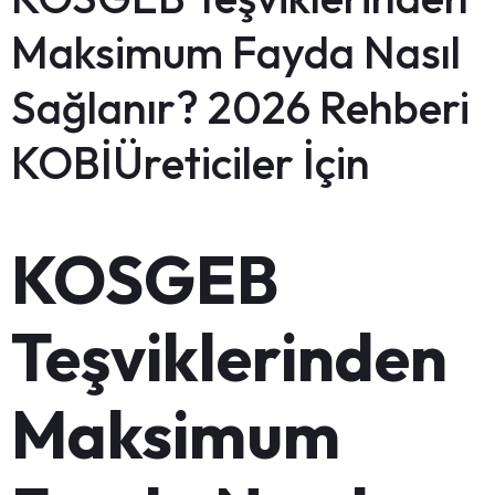
Maksimum Fayda Nasıl
Sağlanır? 2026 Rehberi
KOBİÜreticiler İçin
KOSGEB
Teşviklerinden
Maksimum