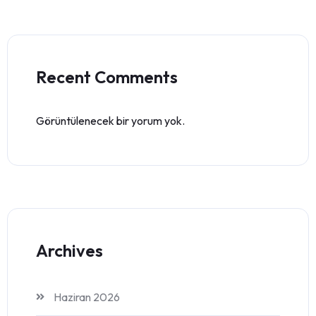
Recent Comments
Görüntülenecek bir yorum yok.
Archives
Haziran 2026