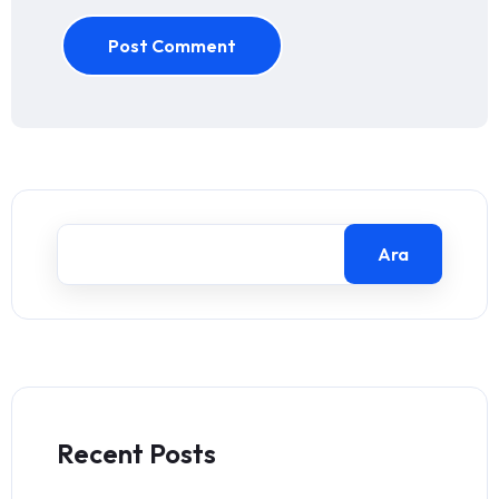
Post Comment
Ara
Recent Posts