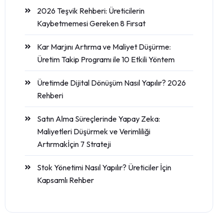
2026 Teşvik Rehberi: Üreticilerin
Kaybetmemesi Gereken 8 Fırsat
Kar Marjını Artırma ve Maliyet Düşürme:
Üretim Takip Programı ile 10 Etkili Yöntem
Üretimde Dijital Dönüşüm Nasıl Yapılır? 2026
Rehberi
Satın Alma Süreçlerinde Yapay Zeka:
Maliyetleri Düşürmek ve Verimliliği
Artırmakİçin 7 Strateji
Stok Yönetimi Nasıl Yapılır? Üreticiler İçin
Kapsamlı Rehber