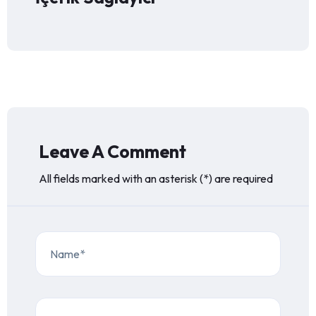
Leave A Comment
All fields marked with an asterisk (*) are required