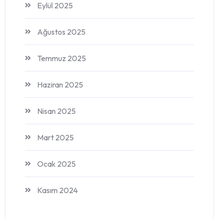
Eylül 2025
Ağustos 2025
Temmuz 2025
Haziran 2025
Nisan 2025
Mart 2025
Ocak 2025
Kasım 2024