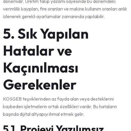
dönemidir. Üretim takip yazılımı sayesinde bu dönemdeki
verimlilik kayıpları, fire oranları ve makine kullanım oranları anlık
izlenerek gerekli ayarlamalar zamanında yapılabilir.
5. Sık Yapılan
Hatalar ve
Kaçınılması
Gerekenler
KOSGEB teşviklerinden az fayda alan veya desteklerini
kaybeden işletmelerin ortak özellikleri vardır. Bu hataların
başında dijital altyapıyı ihmal etmek gelir.
5.1. Projeyi Yazılımsız