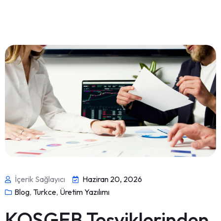
İçerik Sağlayıcı
Haziran 20, 2026
Blog
,
Turkce
,
Üretim Yazılımı
KOSGEB Teşviklerinden