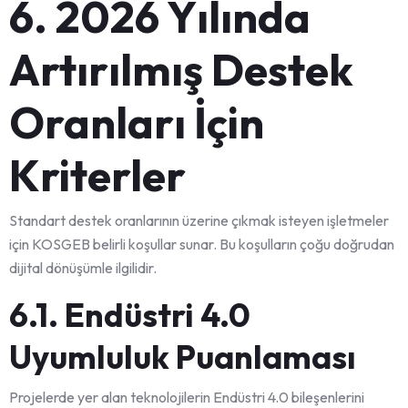
6. 2026 Yılında
Artırılmış Destek
Oranları İçin
Kriterler
Standart destek oranlarının üzerine çıkmak isteyen işletmeler
için KOSGEB belirli koşullar sunar. Bu koşulların çoğu doğrudan
dijital dönüşümle ilgilidir.
6.1. Endüstri 4.0
Uyumluluk Puanlaması
Projelerde yer alan teknolojilerin Endüstri 4.0 bileşenlerini