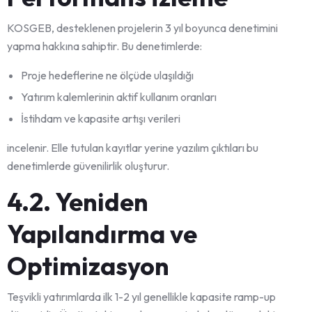
KOSGEB, desteklenen projelerin 3 yıl boyunca denetimini
yapma hakkına sahiptir. Bu denetimlerde:
Proje hedeflerine ne ölçüde ulaşıldığı
Yatırım kalemlerinin aktif kullanım oranları
İstihdam ve kapasite artışı verileri
incelenir. Elle tutulan kayıtlar yerine yazılım çıktıları bu
denetimlerde güvenilirlik oluşturur.
4.2. Yeniden
Yapılandırma ve
Optimizasyon
Teşvikli yatırımlarda ilk 1-2 yıl genellikle kapasite ramp-up