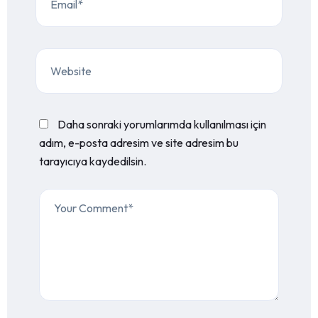
Daha sonraki yorumlarımda kullanılması için
adım, e-posta adresim ve site adresim bu
tarayıcıya kaydedilsin.