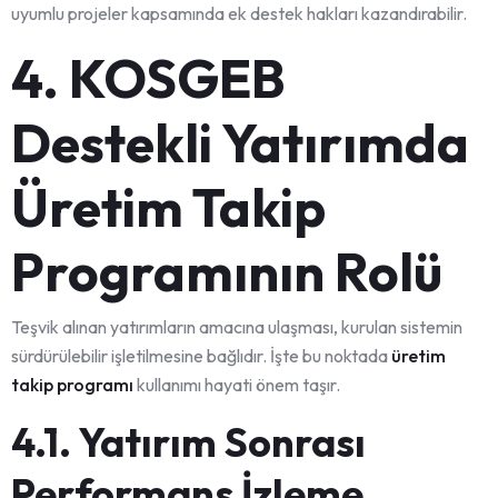
uyumlu projeler kapsamında ek destek hakları kazandırabilir.
4. KOSGEB
Destekli Yatırımda
Üretim Takip
Programının Rolü
Teşvik alınan yatırımların amacına ulaşması, kurulan sistemin
sürdürülebilir işletilmesine bağlıdır. İşte bu noktada
üretim
takip programı
kullanımı hayati önem taşır.
4.1. Yatırım Sonrası
Performans İzleme