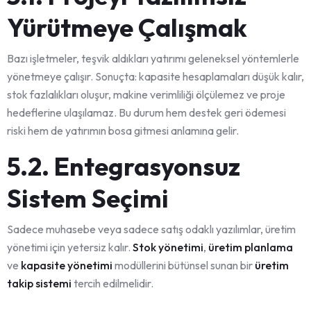
Yürütmeye Çalışmak
Bazı işletmeler, teşvik aldıkları yatırımı geleneksel yöntemlerle
yönetmeye çalışır. Sonuçta: kapasite hesaplamaları düşük kalır,
stok fazlalıkları oluşur, makine verimliliği ölçülemez ve proje
hedeflerine ulaşılamaz. Bu durum hem destek geri ödemesi
riski hem de yatırımın bosa gitmesi anlamına gelir.
5.2. Entegrasyonsuz
Sistem Seçimi
Sadece muhasebe veya sadece satış odaklı yazılımlar, üretim
yönetimi için yetersiz kalır.
Stok yönetimi
,
üretim planlama
ve
kapasite yönetimi
modüllerini bütünsel sunan bir
üretim
takip sistemi
tercih edilmelidir.