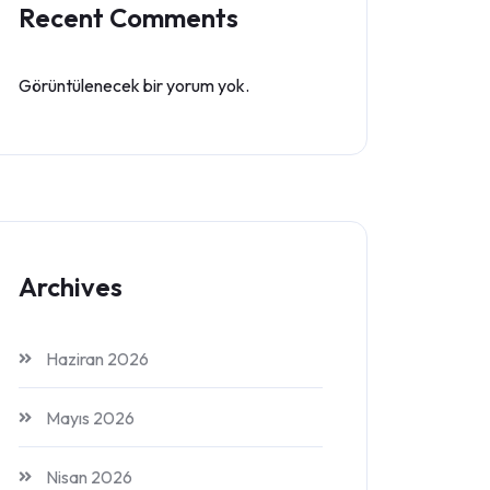
Recent Comments
Görüntülenecek bir yorum yok.
Archives
Haziran 2026
Mayıs 2026
Nisan 2026