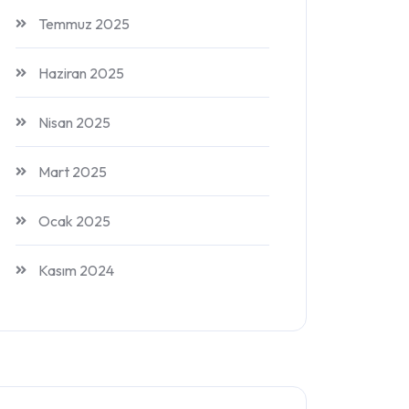
Temmuz 2025
Haziran 2025
Nisan 2025
Mart 2025
Ocak 2025
Kasım 2024