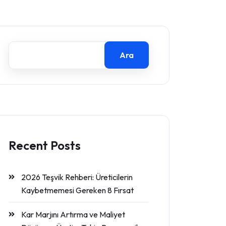
Ara
Recent Posts
2026 Teşvik Rehberi: Üreticilerin
Kaybetmemesi Gereken 8 Fırsat
Kar Marjını Artırma ve Maliyet