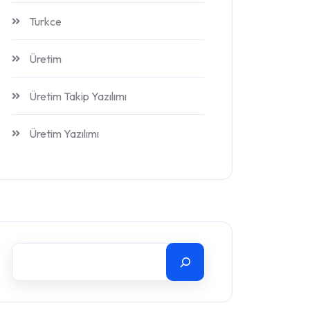
Turkce
Üretim
Üretim Takip Yazılımı
Üretim Yazılımı