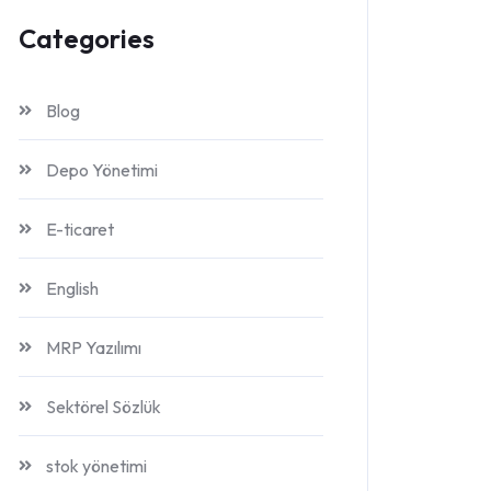
Categories
Blog
Depo Yönetimi
E-ticaret
English
MRP Yazılımı
Sektörel Sözlük
stok yönetimi