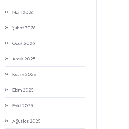
Mart 2026
Şubat 2026
Ocak 2026
Aralık 2025
Kasım 2025
Ekim 2025
Eylül 2025
Ağustos 2025